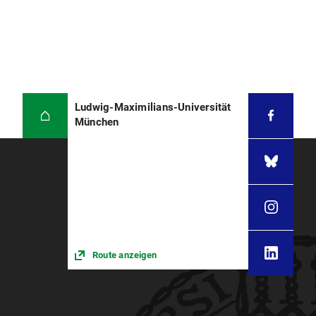
Ludwig-Maximilians-Universität
München
Route anzeigen