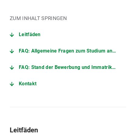
ZUM INHALT SPRINGEN
Leitfäden
FAQ: Allgemeine Fragen zum Studium an der LMU
FAQ: Stand der Bewerbung und Immatrikulation
Kontakt
Leitfäden