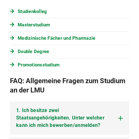
Studienkolleg
Masterstudium
Medizinische Fächer und Pharmazie
Double Degree
Promotionsstudium
FAQ: Allgemeine Fragen zum Studium
an der LMU
1. Ich besitze zwei
Staatsangehörigkeiten. Unter welcher
kann ich mich bewerben/anmelden?