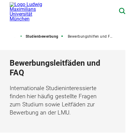
tudierende
Studienbewerbung
Bewerbungshilfen und FAQ
Bewerbungsleitfäden und
FAQ
Internationale Studieninteressierte
finden hier häufig gestellte Fragen
zum Studium sowie Leitfäden zur
Bewerbung an der LMU.