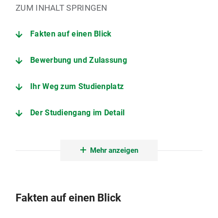
ZUM INHALT SPRINGEN
Fakten auf einen Blick
Bewerbung und Zulassung
Ihr Weg zum Studienplatz
Der Studiengang im Detail
Historisches Seminar
Mehr anzeigen
Fakten auf einen Blick