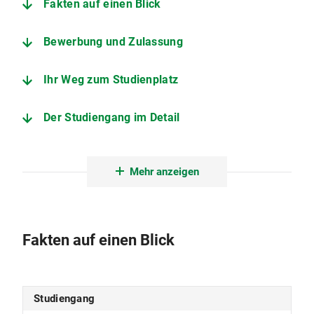
Fakten auf einen Blick
Bewerbung und Zulassung
Ihr Weg zum Studienplatz
Der Studiengang im Detail
Historisches Seminar
Mehr anzeigen
Fakten auf einen Blick
Studiengang