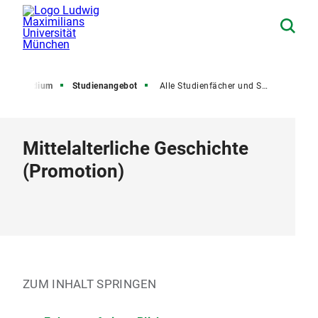
Studium
Studienangebot
Alle Studienfächer und Studiengänge
Mittelalterliche Geschichte
(
Promotion
)
ZUM INHALT SPRINGEN