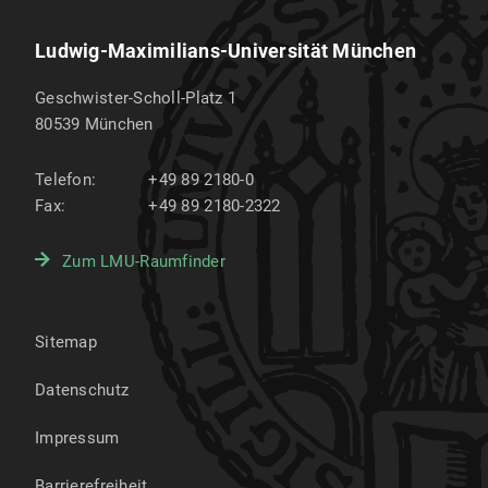
Ludwig-Maximilians-Universität München
Geschwister-Scholl-Platz 1
80539
München
Telefon:
+49 89 2180-0
Fax:
+49 89 2180-2322
Zum LMU-Raumfinder
Sitemap
Datenschutz
Impressum
Barrierefreiheit