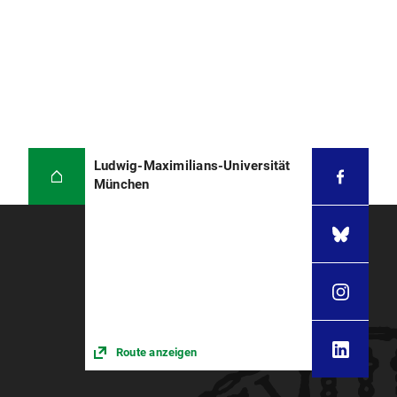
Ludwig-Maximilians-Universität
München
Route anzeigen