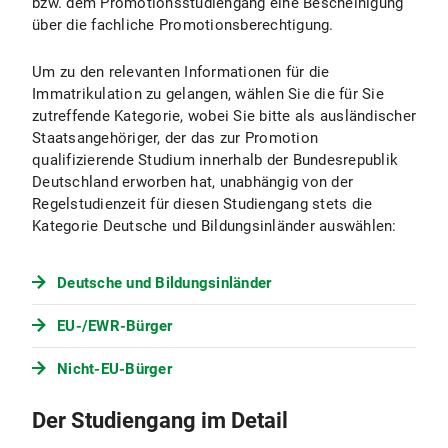
bzw. dem Promotionsstudiengang eine Bescheinigung
längstens vier Jahren erfolgen.
über die fachliche Promotionsberechtigung.
Um zu den relevanten Informationen für die
Immatrikulation zu gelangen, wählen Sie die für Sie
zutreffende Kategorie, wobei Sie bitte als ausländischer
Staatsangehöriger, der das zur Promotion
qualifizierende Studium innerhalb der Bundesrepublik
Deutschland erworben hat, unabhängig von der
Regelstudienzeit für diesen Studiengang stets die
Kategorie Deutsche und Bildungsinländer auswählen:
Deutsche und Bildungsinländer
EU-/EWR-Bürger
Nicht-EU-Bürger
Der Studiengang im Detail