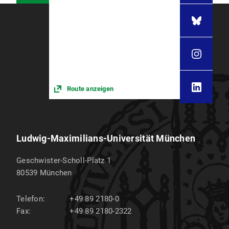
Route anzeigen
Ludwig-Maximilians-Universität München
Geschwister-Scholl-Platz 1
80539
München
Telefon:
+49 89 2180-0
Fax:
+49 89 2180-2322