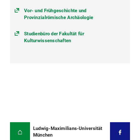
Vor- und Frühgeschichte und
Provinzialrömische Archäologie
Studienbüro der Fakultät für
Kulturwissenschaften
Ludwig-Maximilians-Universität
München