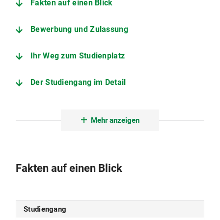
Fakten auf einen Blick
Bewerbung und Zulassung
Ihr Weg zum Studienplatz
Der Studiengang im Detail
Vor- und Frühgeschichte und Provinzialrömische Archäologie
Mehr anzeigen
Fakten auf einen Blick
Studiengang