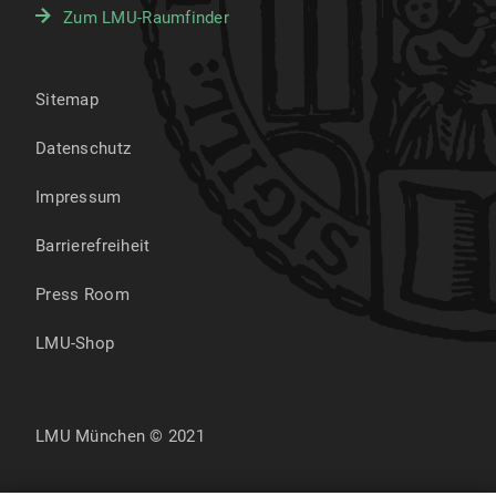
Zum LMU-Raumfinder
Sitemap
Datenschutz
Impressum
Barrierefreiheit
Press Room
LMU-Shop
LMU München © 2021