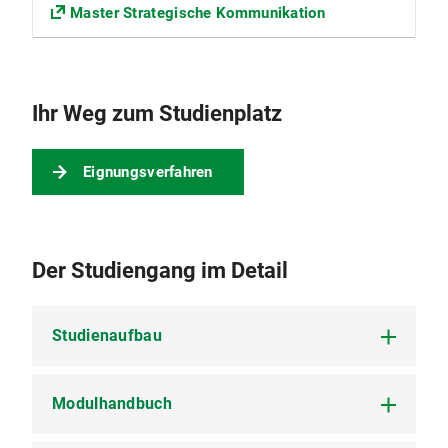
Master Strategische Kommunikation
Ihr Weg zum Studienplatz
Eignungsverfahren
Der Studiengang im Detail
Studienaufbau
Modulhandbuch
Bitte beachten Sie: der hier
dargestellte Studienverlauf /