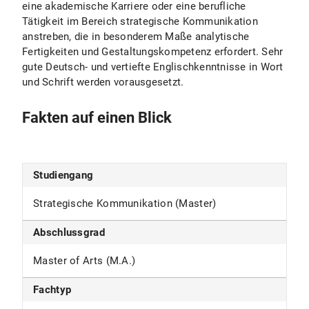
eine akademische Karriere oder eine berufliche
Tätigkeit im Bereich strategische Kommunikation
anstreben, die in besonderem Maße analytische
Fertigkeiten und Gestaltungskompetenz erfordert. Sehr
gute Deutsch- und vertiefte Englischkenntnisse in Wort
und Schrift werden vorausgesetzt.
Fakten auf einen Blick
Studiengang
Strategische Kommunikation (Master)
Abschlussgrad
Master of Arts (M.A.)
Fachtyp