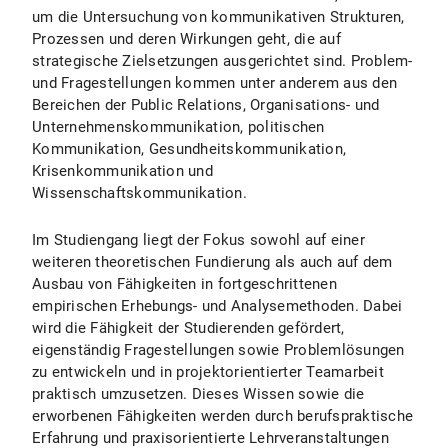
um die Untersuchung von kommunikativen Strukturen,
Prozessen und deren Wirkungen geht, die auf
strategische Zielsetzungen ausgerichtet sind. Problem-
und Fragestellungen kommen unter anderem aus den
Bereichen der Public Relations, Organisations- und
Unternehmenskommunikation, politischen
Kommunikation, Gesundheitskommunikation,
Krisenkommunikation und
Wissenschaftskommunikation.
Im Studiengang liegt der Fokus sowohl auf einer
weiteren theoretischen Fundierung als auch auf dem
Ausbau von Fähigkeiten in fortgeschrittenen
empirischen Erhebungs- und Analysemethoden. Dabei
wird die Fähigkeit der Studierenden gefördert,
eigenständig Fragestellungen sowie Problemlösungen
zu entwickeln und in projektorientierter Teamarbeit
praktisch umzusetzen. Dieses Wissen sowie die
erworbenen Fähigkeiten werden durch berufspraktische
Erfahrung und praxisorientierte Lehrveranstaltungen