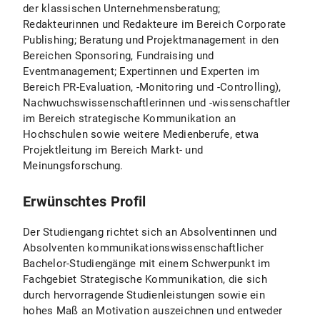
der klassischen Unternehmensberatung;
Redakteurinnen und Redakteure im Bereich Corporate
Publishing; Beratung und Projektmanagement in den
Bereichen Sponsoring, Fundraising und
Eventmanagement; Expertinnen und Experten im
Bereich PR-Evaluation, -Monitoring und -Controlling),
Nachwuchswissenschaftlerinnen und -wissenschaftler
im Bereich strategische Kommunikation an
Hochschulen sowie weitere Medienberufe, etwa
Projektleitung im Bereich Markt- und
Meinungsforschung.
Erwünschtes Profil
Der Studiengang richtet sich an Absolventinnen und
Absolventen kommunikationswissenschaftlicher
Bachelor-Studiengänge mit einem Schwerpunkt im
Fachgebiet Strategische Kommunikation, die sich
durch hervorragende Studienleistungen sowie ein
hohes Maß an Motivation auszeichnen und entweder