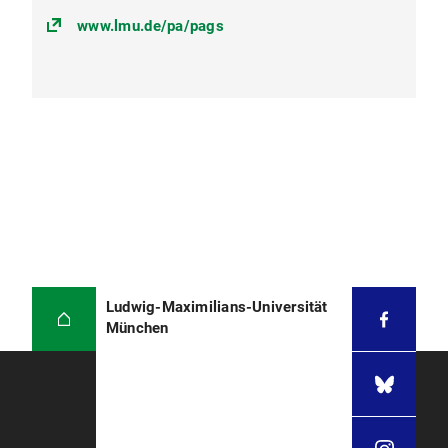
www.lmu.de/pa/pags
Ludwig-Maximilians-Universität
München