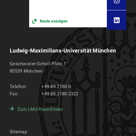
Route anzeigen
Ludwig-Maximilians-Universität München
Geschwister-Scholl-Platz 1
80539
München
Telefon:
+49 89 2180-0
Fax:
+49 89 2180-2322
Zum LMU-Raumfinder
Sitemap