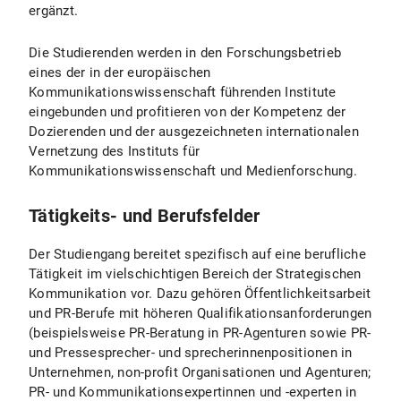
ergänzt.
Die Studierenden werden in den Forschungsbetrieb
eines der in der europäischen
Kommunikationswissenschaft führenden Institute
eingebunden und profitieren von der Kompetenz der
Dozierenden und der ausgezeichneten internationalen
Vernetzung des Instituts für
Kommunikationswissenschaft und Medienforschung.
Tätigkeits- und Berufsfelder
Der Studiengang bereitet spezifisch auf eine berufliche
Tätigkeit im vielschichtigen Bereich der Strategischen
Kommunikation vor. Dazu gehören Öffentlichkeitsarbeit
und PR-Berufe mit höheren Qualifikationsanforderungen
(beispielsweise PR-Beratung in PR-Agenturen sowie PR-
und Pressesprecher- und sprecherinnenpositionen in
Unternehmen, non-profit Organisationen und Agenturen;
PR- und Kommunikationsexpertinnen und -experten in