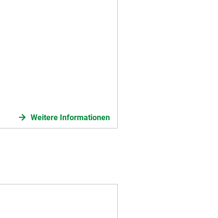
Weitere Informationen