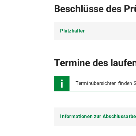
Beschlüsse des P
Platzhalter
Platzhalter
Termine des laufe
Terminübersichten finden 
Informationen zur Abschlussarbe