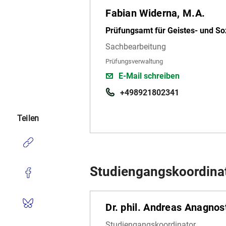
Fabian Widerna, M.A.
Prüfungsamt für Geistes- und So
Sachbearbeitung
Prüfungsverwaltung
E-Mail schreiben
+498921802341
Teilen
Studiengangskoordina
Dr. phil. Andreas Anagno
Studiengangskoordinator