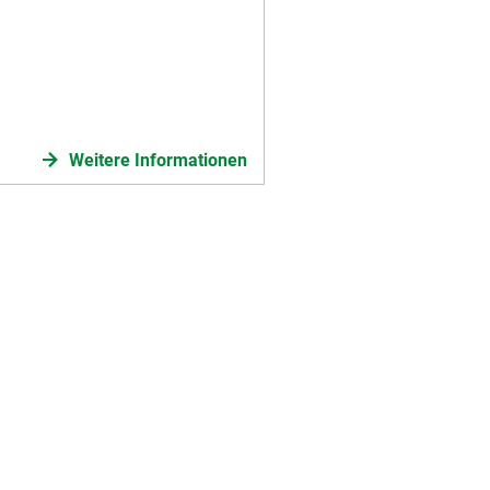
Weitere Informationen