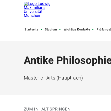
Startseite
Studium
Wichtige Kontakte
Prüfungs
Antike Philosophi
Master of Arts (Hauptfach)
ZUM INHALT SPRINGEN