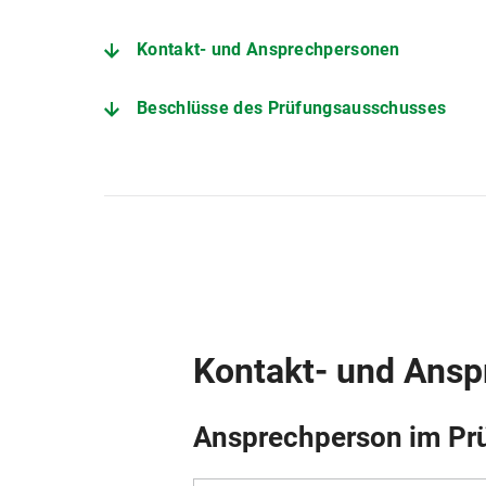
Kontakt- und Ansprechpersonen
Beschlüsse des Prüfungsausschusses
Prüfungs- und Studienordnung
Kontakt- und Ans
Ansprechperson im Pr