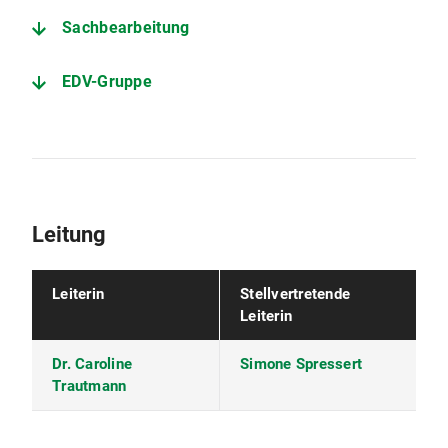
Sachbearbeitung
EDV-Gruppe
Leitung
Leiterin
Stellvertretende
Leiterin
Dr. Caroline
Simone Spressert
Trautmann