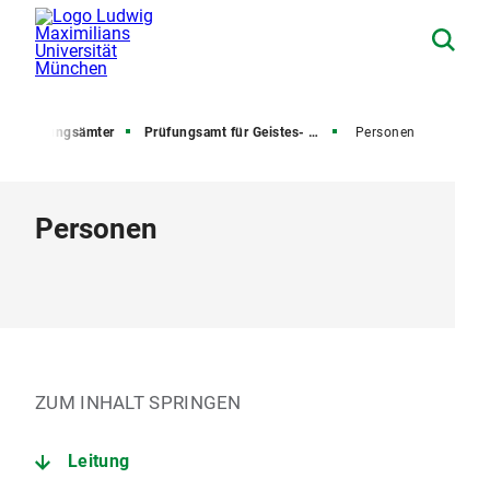
Prüfungsämter
Prüfungsamt für Geistes- und Sozialwissenschaften
Personen
Personen
ZUM INHALT SPRINGEN
Leitung