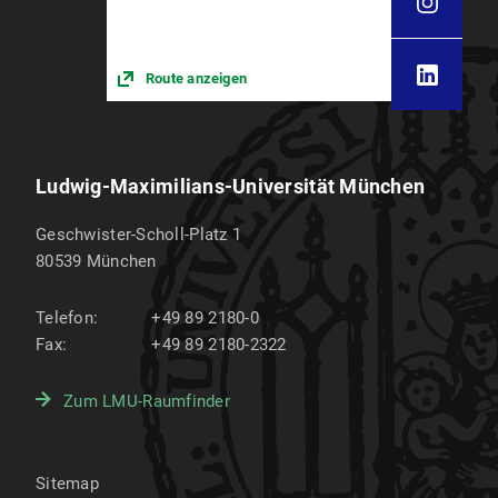
Route anzeigen
Ludwig-Maximilians-Universität München
Geschwister-Scholl-Platz 1
80539
München
Telefon:
+49 89 2180-0
Fax:
+49 89 2180-2322
Zum LMU-Raumfinder
Sitemap