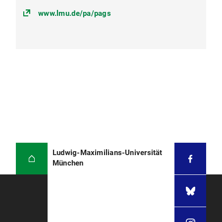
www.lmu.de/pa/pags
Ludwig-Maximilians-Universität
München