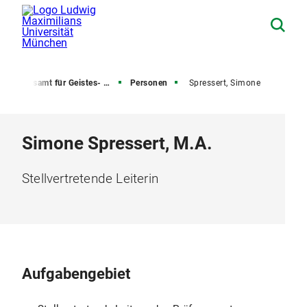
Prüfungsamt für Geistes- und Sozialwissenschaften
Personen
Spressert, Simone
Simone Spressert, M.A.
Stellvertretende Leiterin
Aufgabengebiet