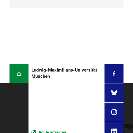
Ludwig-Maximilians-Universität
München
Route anzeigen