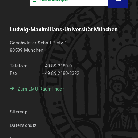
Ludwig-Maximilians-Universität München
Geschwister-Scholl-Platz 1
80539
München
Telefon:
+49 89 2180-0
Fax:
+49 89 2180-2322
Zum LMU-Raumfinder
Sitemap
Datenschutz