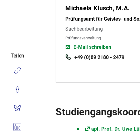
Michaela Klusch, M.A.
Prüfungsamt für Geistes- und So
Sachbearbeitung
Prüfungsverwaltung
E-Mail schreiben
Teilen
+49 (0)89 2180 - 2479
Studiengangskoord
apl. Prof. Dr. Uwe L