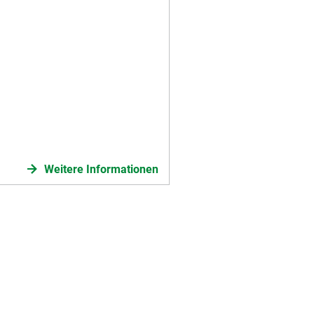
Weitere Informationen