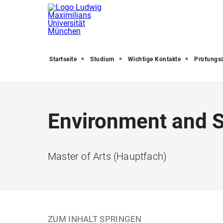
Startseite
Studium
Wichtige Kontakte
Prüfungs
Environment and S
Master of Arts (Hauptfach)
ZUM INHALT SPRINGEN