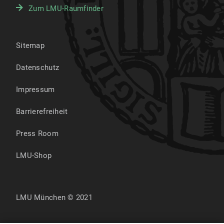
Zum LMU-Raumfinder
Sitemap
Datenschutz
Impressum
Barrierefreiheit
Press Room
LMU-Shop
LMU München © 2021