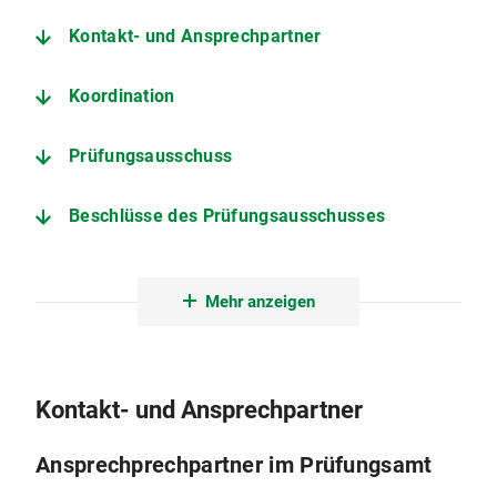
Kontakt- und Ansprechpartner
Koordination
Prüfungsausschuss
Beschlüsse des Prüfungsausschusses
Termine des laufenden Semesters
Mehr anzeigen
Zertifikatsordnung
Weitere wichtige Seiten
Kontakt- und Ansprechpartner
Kontakt
Ansprechprechpartner im Prüfungsamt