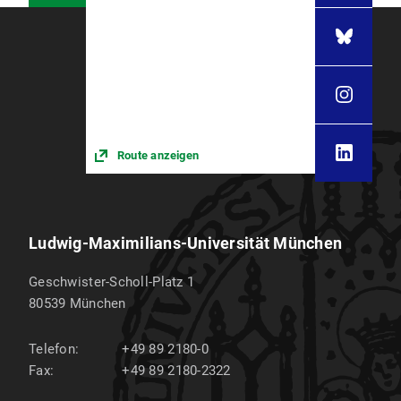
Route anzeigen
Ludwig-Maximilians-Universität München
Geschwister-Scholl-Platz 1
80539
München
Telefon:
+49 89 2180-0
Fax:
+49 89 2180-2322