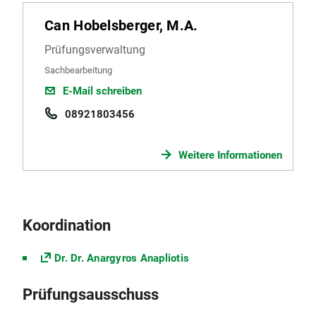
Can Hobelsberger, M.A.
Prüfungsverwaltung
Sachbearbeitung
E-Mail schreiben
08921803456
Weitere Informationen
Koordination
Dr. Dr. Anargyros Anapliotis
Prüfungsausschuss