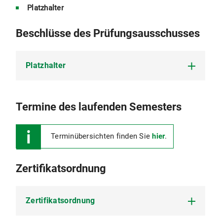
Platzhalter
Beschlüsse des Prüfungsausschusses
Platzhalter
Platzhalter
Termine des laufenden Semesters
Terminübersichten finden Sie
hier
.
Zertifikatsordnung
Zertifikatsordnung