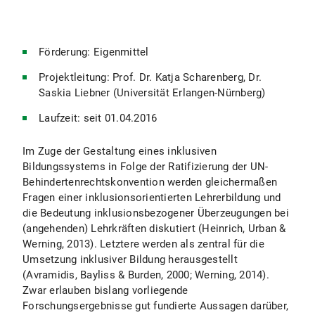
Förderung: Eigenmittel
Projektleitung: Prof. Dr. Katja Scharenberg, Dr.
Saskia Liebner (Universität Erlangen-Nürnberg)
Laufzeit: seit 01.04.2016
Im Zuge der Gestaltung eines inklusiven
Bildungssystems in Folge der Ratifizierung der UN-
Behindertenrechtskonvention werden gleichermaßen
Fragen einer inklusionsorientierten Lehrerbildung und
die Bedeutung inklusionsbezogener Überzeugungen bei
(angehenden) Lehrkräften diskutiert (Heinrich, Urban &
Werning, 2013). Letztere werden als zentral für die
Umsetzung inklusiver Bildung herausgestellt
(Avramidis, Bayliss & Burden, 2000; Werning, 2014).
Zwar erlauben bislang vorliegende
Forschungsergebnisse gut fundierte Aussagen darüber,