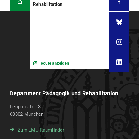
Rehabilitation
Route anzeigen
Department Pädagogik und Rehabilitation
Leopoldstr. 13
80802
München
Zum LMU-Raumfinder