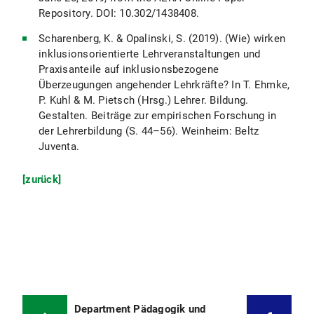
Repository. DOI: 10.302/1438408.
Scharenberg, K. & Opalinski, S. (2019). (Wie) wirken
inklusionsorientierte Lehrveranstaltungen und
Praxisanteile auf inklusionsbezogene
Überzeugungen angehender Lehrkräfte? In T. Ehmke,
P. Kuhl & M. Pietsch (Hrsg.) Lehrer. Bildung.
Gestalten. Beiträge zur empirischen Forschung in
der Lehrerbildung (S. 44–56). Weinheim: Beltz
Juventa.
[zurück]
Department Pädagogik und