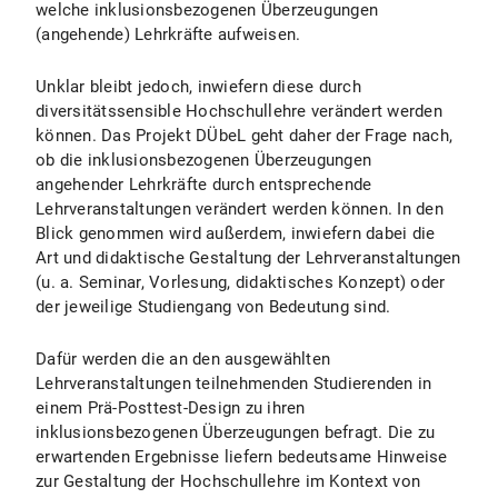
welche inklusionsbezogenen Überzeugungen
(angehende) Lehrkräfte aufweisen.
Unklar bleibt jedoch, inwiefern diese durch
diversitätssensible Hochschullehre verändert werden
können. Das Projekt DÜbeL geht daher der Frage nach,
ob die inklusionsbezogenen Überzeugungen
angehender Lehrkräfte durch entsprechende
Lehrveranstaltungen verändert werden können. In den
Blick genommen wird außerdem, inwiefern dabei die
Art und didaktische Gestaltung der Lehrveranstaltungen
(u. a. Seminar, Vorlesung, didaktisches Konzept) oder
der jeweilige Studiengang von Bedeutung sind.
Dafür werden die an den ausgewählten
Lehrveranstaltungen teilnehmenden Studierenden in
einem Prä-Posttest-Design zu ihren
inklusionsbezogenen Überzeugungen befragt. Die zu
erwartenden Ergebnisse liefern bedeutsame Hinweise
zur Gestaltung der Hochschullehre im Kontext von