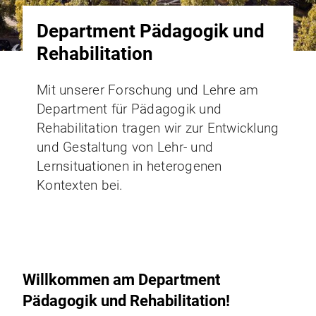
Department Pädagogik und
Rehabilitation
Mit unserer Forschung und Lehre am
Department für Pädagogik und
Rehabilitation tragen wir zur Entwicklung
und Gestaltung von Lehr- und
Lernsituationen in heterogenen
Kontexten bei.
Willkommen am Department
Pädagogik und Rehabilitation!