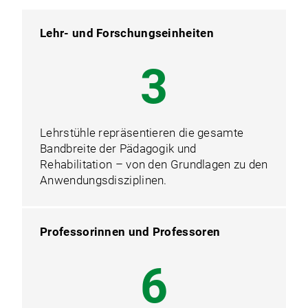
Lehr- und Forschungseinheiten
4
Lehrstühle repräsentieren die gesamte
Bandbreite der Pädagogik und
Rehabilitation – von den Grundlagen zu den
Anwendungsdisziplinen.
Professorinnen und Professoren
8