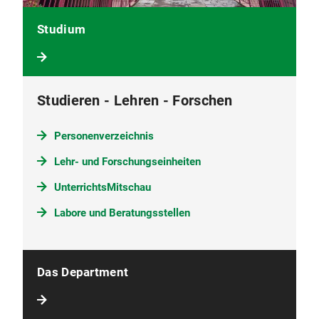
Studium
Studieren - Lehren - Forschen
Personenverzeichnis
Lehr- und Forschungseinheiten
UnterrichtsMitschau
Labore und Beratungsstellen
Das Department