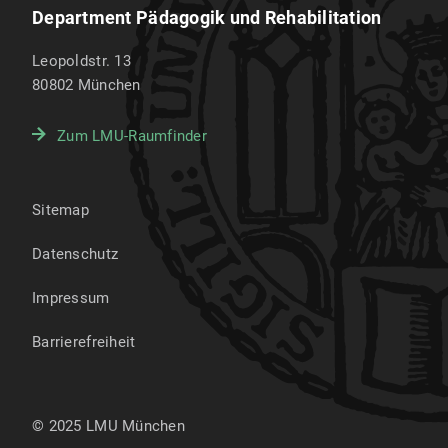
Department Pädagogik und Rehabilitation
Leopoldstr. 13
80802
München
Zum LMU-Raumfinder
Sitemap
Datenschutz
Impressum
Barrierefreiheit
© 2025 LMU München