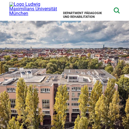
DEPARTMENT PÄDAGOGIK
UND REHABILITATION