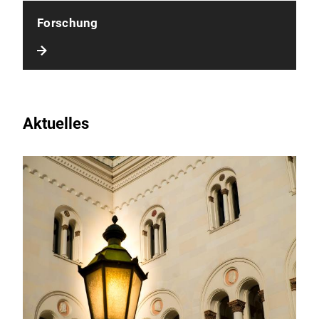
Forschung
Aktuelles