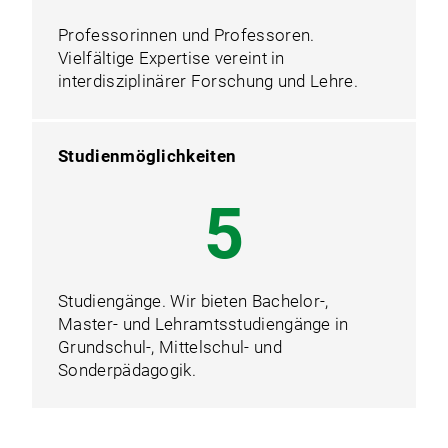
Professorinnen und Professoren.
Vielfältige Expertise vereint in
interdisziplinärer Forschung und Lehre.
Studienmöglichkeiten
7
Studiengänge. Wir bieten Bachelor-,
Master- und Lehramtsstudiengänge in
Grundschul-, Mittelschul- und
Sonderpädagogik.