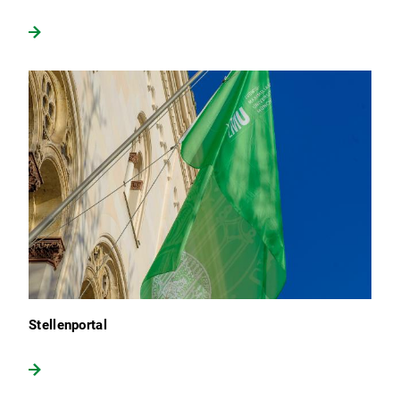
Stellenportal