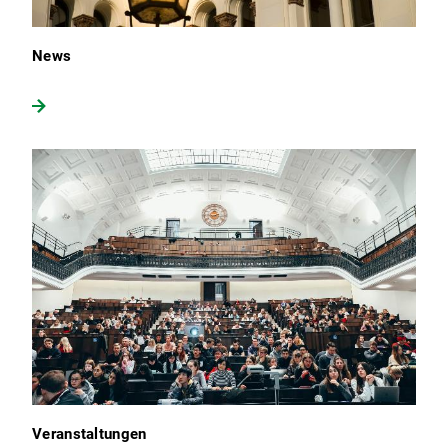
News
Veranstaltungen