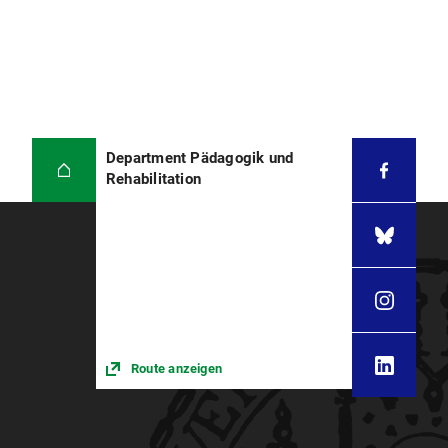
Department Pädagogik und
Rehabilitation
Route anzeigen