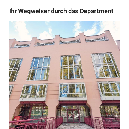
Ihr Wegweiser durch das Department