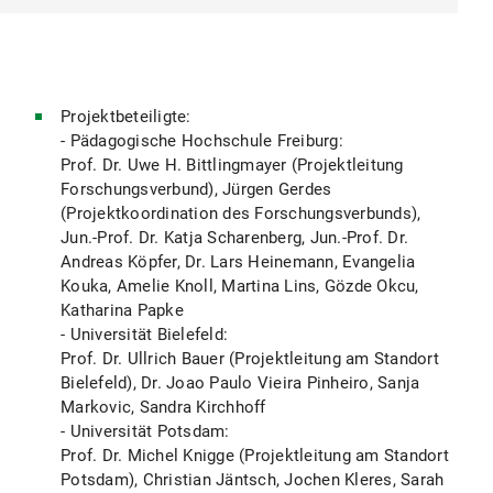
Projektbeteiligte:
- Pädagogische Hochschule Freiburg:
Prof. Dr. Uwe H. Bittlingmayer (Projektleitung
Forschungsverbund), Jürgen Gerdes
(Projektkoordination des Forschungsverbunds),
Jun.-Prof. Dr. Katja Scharenberg, Jun.-Prof. Dr.
Andreas Köpfer, Dr. Lars Heinemann, Evangelia
Kouka, Amelie Knoll, Martina Lins, Gözde Okcu,
Katharina Papke
- Universität Bielefeld:
Prof. Dr. Ullrich Bauer (Projektleitung am Standort
Bielefeld), Dr. Joao Paulo Vieira Pinheiro, Sanja
Markovic, Sandra Kirchhoff
- Universität Potsdam:
Prof. Dr. Michel Knigge (Projektleitung am Standort
Potsdam), Christian Jäntsch, Jochen Kleres, Sarah