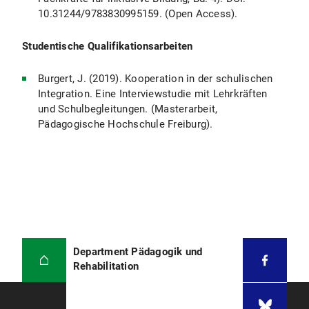
10.31244/9783830995159. (Open Access).
Studentische Qualifikationsarbeiten
Burgert, J. (2019). Kooperation in der schulischen
Integration. Eine Interviewstudie mit Lehrkräften
und Schulbegleitungen. (Masterarbeit,
Pädagogische Hochschule Freiburg).
Department Pädagogik und
Rehabilitation