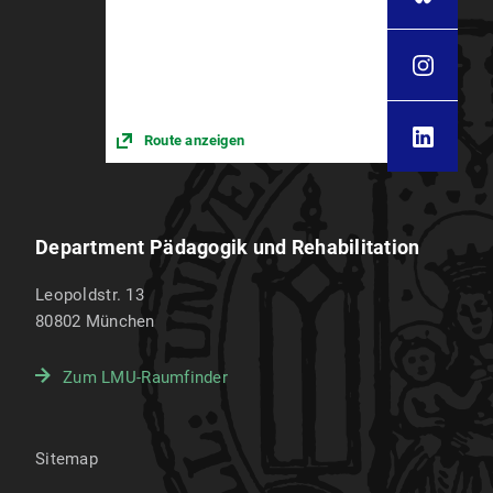
Route anzeigen
Department Pädagogik und Rehabilitation
Leopoldstr. 13
80802
München
Zum LMU-Raumfinder
Sitemap