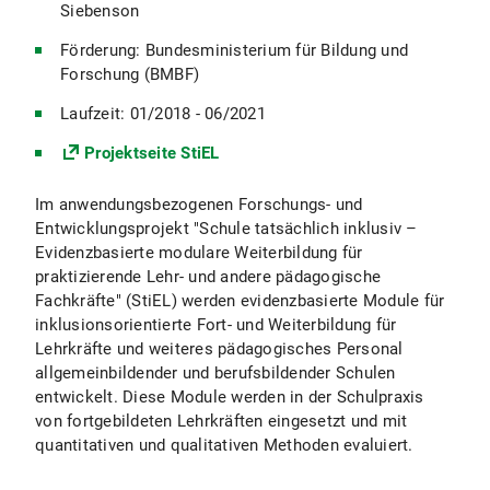
Siebenson
Förderung: Bundesministerium für Bildung und
Forschung (BMBF)
Laufzeit: 01/2018 - 06/2021
Projektseite StiEL
Im anwendungsbezogenen Forschungs- und
Entwicklungsprojekt "Schule tatsächlich inklusiv –
Evidenzbasierte modulare Weiterbildung für
praktizierende Lehr- und andere pädagogische
Fachkräfte" (StiEL) werden evidenzbasierte Module für
inklusionsorientierte Fort- und Weiterbildung für
Lehrkräfte und weiteres pädagogisches Personal
allgemeinbildender und berufsbildender Schulen
entwickelt. Diese Module werden in der Schulpraxis
von fortgebildeten Lehrkräften eingesetzt und mit
quantitativen und qualitativen Methoden evaluiert.