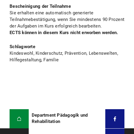
Bescheinigung der Teilnahme
Sie erhalten eine automatisch generierte
Teilnahmebestätigung, wenn Sie mindestens 90 Prozent
der Aufgaben im Kurs erfolgreich bearbeiten.
ECTS können in diesem Kurs nicht erworben werden.
Schlagworte
Kindeswohl, Kinderschutz, Prävention, Lebenswelten,
Hilfegestaltung, Familie
Department Pädagogik und
Rehabilitation