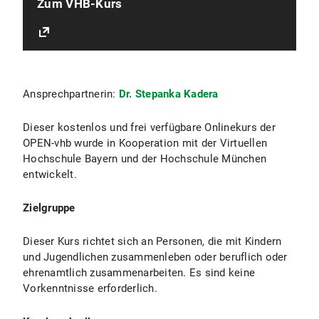
Zum VHB-Kurs
Ansprechpartnerin:
Dr. Stepanka Kadera
Dieser kostenlos und frei verfügbare Onlinekurs der
OPEN-vhb wurde in Kooperation mit der Virtuellen
Hochschule Bayern und der Hochschule München
entwickelt.
Zielgruppe
Dieser Kurs richtet sich an Personen, die mit Kindern
und Jugendlichen zusammenleben oder beruflich oder
ehrenamtlich zusammenarbeiten. Es sind keine
Vorkenntnisse erforderlich.