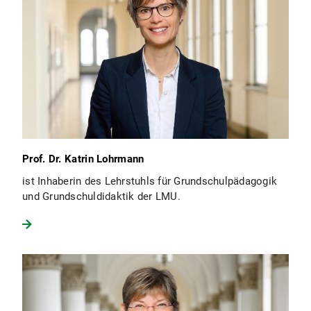
Prof. Dr. Katrin Lohrmann
ist Inhaberin des Lehrstuhls für Grundschulpädagogik
und Grundschuldidaktik der LMU.