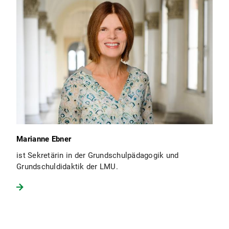
Marianne Ebner
ist Sekretärin in der Grundschulpädagogik und
Grundschuldidaktik der LMU.