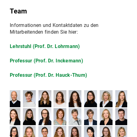
Team
Informationen und Kontaktdaten zu den
Mitarbeitenden finden Sie hier:
Lehrstuhl (Prof. Dr. Lohrmann)
Professur (Prof. Dr. Inckemann)
Professur (Prof. Dr. Hauck-Thum)