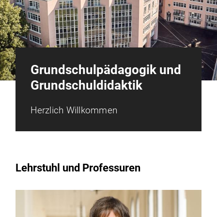
Grundschulpädagogik und
Grundschuldidaktik
Herzlich Willkommen
Lehrstuhl und Professuren