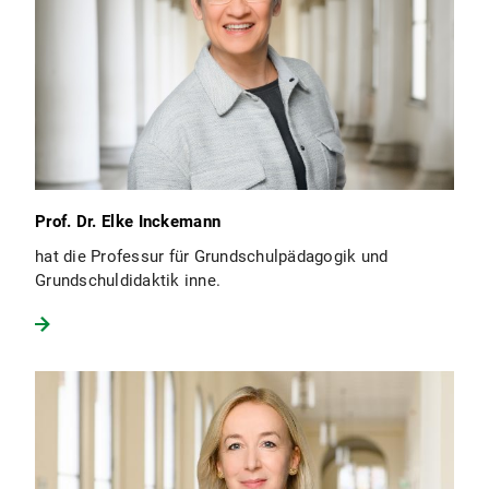
Prof. Dr. Elke Inckemann
hat die Professur für Grundschulpädagogik und
Grundschuldidaktik inne.