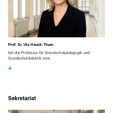
Prof. Dr. Uta Hauck-Thum
hat die Professur für Grundschulpädagogik und
Grundschuldidaktik inne.
Sekretariat