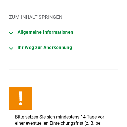
ZUM INHALT SPRINGEN
Allgemeine Informationen
Ihr Weg zur Anerkennung
Bitte setzen Sie sich mindestens 14 Tage vor
einer eventuellen Einreichungsfrist (z. B. bei