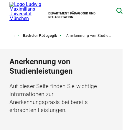
DEPARTMENT PÄDAGOGIK UND
REHABILITATION
Studium
Bachelor Pädagogik
Anerkennung von Studienleistungen
Anerkennung von
Studienleistungen
Auf dieser Seite finden Sie wichtige
Informationen zur
Anerkennungspraxis bei bereits
erbrachten Leistungen.