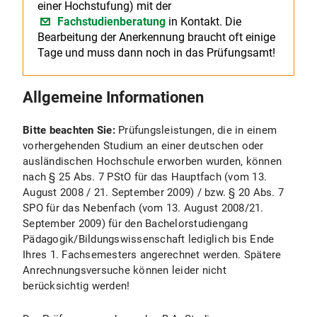
einer Hochstufung) mit der
Fachstudienberatung
in Kontakt. Die
Bearbeitung der Anerkennung braucht oft einige
Tage und muss dann noch in das Prüfungsamt!
Allgemeine Informationen
Bitte beachten Sie:
Prüfungsleistungen, die in einem
vorhergehenden Studium an einer deutschen oder
ausländischen Hochschule erworben wurden, können
nach § 25 Abs. 7 PStO für das Hauptfach (vom 13.
August 2008 / 21. September 2009) / bzw. § 20 Abs. 7
SPO für das Nebenfach (vom 13. August 2008/21.
September 2009) für den Bachelorstudiengang
Pädagogik/Bildungswissenschaft lediglich bis Ende
Ihres 1. Fachsemesters angerechnet werden. Spätere
Anrechnungsversuche können leider nicht
berücksichtig werden!