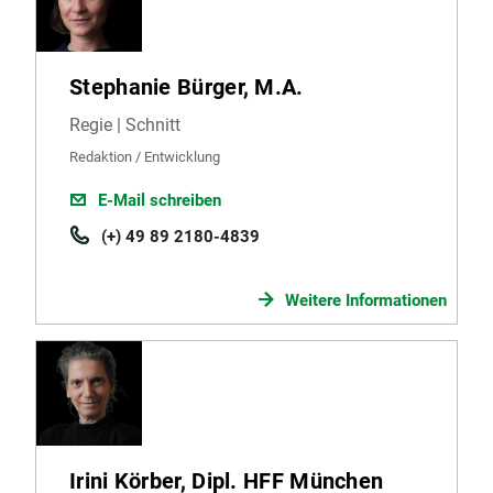
Stephanie Bürger, M.A.
Regie | Schnitt
Redaktion / Entwicklung
E-Mail schreiben
(+) 49 89 2180-4839
Weitere Informationen
Irini Körber, Dipl. HFF München