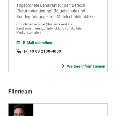
abgeordnete Lehrkraft für den Bereich
"Berufsorientierung" (Mittelschule und
Sonderpädagogik mit Mittelschuldidaktik)
Grundlagenseminar (Basiswissen) zur
Berufsorientierung / Entwicklung von digitalen
Medienformaten
E-Mail schreiben
(+) 49 89 2180-4839
Weitere Informationen
Filmteam