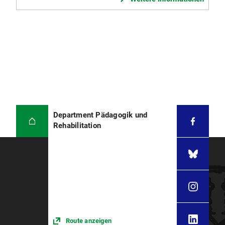
Department Pädagogik und
Rehabilitation
Route anzeigen