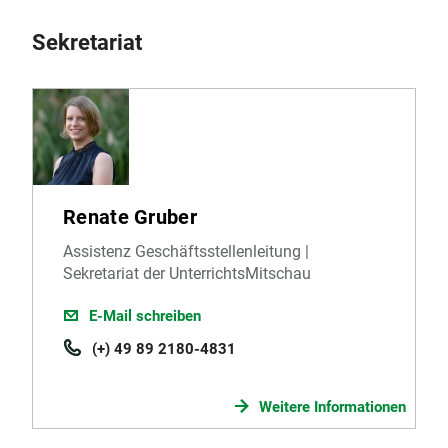
Sekretariat
Renate Gruber
Assistenz Geschäftsstellenleitung |
Sekretariat der UnterrichtsMitschau
E-Mail schreiben
(+) 49 89 2180-4831
Weitere Informationen