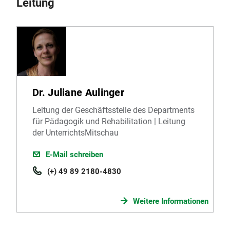
Leitung
Dr. Juliane Aulinger
Leitung der Geschäftsstelle des Departments
für Pädagogik und Rehabilitation | Leitung
der UnterrichtsMitschau
E-Mail schreiben
(+) 49 89 2180-4830
Weitere Informationen