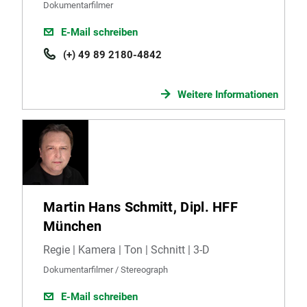
Dokumentarfilmer
E-Mail schreiben
(+) 49 89 2180-4842
Weitere Informationen
Martin Hans Schmitt, Dipl. HFF
München
Regie | Kamera | Ton | Schnitt | 3-D
Dokumentarfilmer / Stereograph
E-Mail schreiben