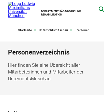
DEPARTMENT PÄDAGOGIK UND
REHABILITATION
Startseite
Unterrichtsmitschau
Personen
Personenverzeichnis
Hier finden Sie eine Übersicht aller
Mitarbeiterinnen und Mitarbeiter der
UnterrichtsMitschau.