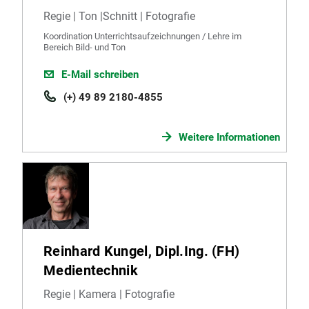
Regie | Ton |Schnitt | Fotografie
Koordination Unterrichtsaufzeichnungen / Lehre im
Bereich Bild- und Ton
E-Mail schreiben
(+) 49 89 2180-4855
Weitere Informationen
Reinhard Kungel, Dipl.Ing. (FH)
Medientechnik
Regie | Kamera | Fotografie