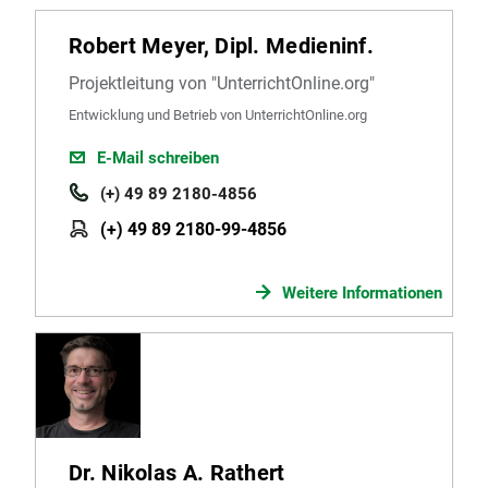
Robert Meyer, Dipl. Medieninf.
Projektleitung von "UnterrichtOnline.org"
Entwicklung und Betrieb von UnterrichtOnline.org
E-Mail schreiben
(+) 49 89 2180-4856
(+) 49 89 2180-99-4856
Weitere Informationen
Dr. Nikolas A. Rathert