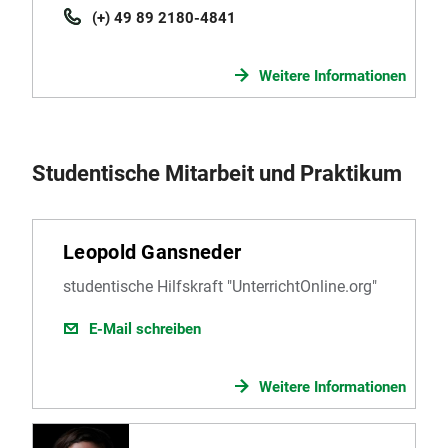
(+) 49 89 2180-4841
Weitere Informationen
Studentische Mitarbeit und Praktikum
Leopold Gansneder
studentische Hilfskraft "UnterrichtOnline.org"
E-Mail schreiben
Weitere Informationen