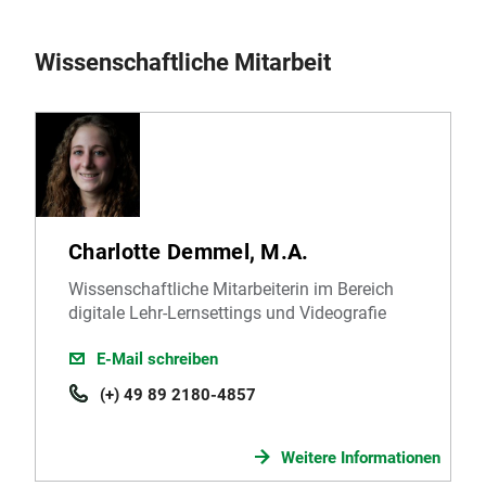
Wissenschaftliche Mitarbeit
Charlotte Demmel, M.A.
Wissenschaftliche Mitarbeiterin im Bereich
digitale Lehr-Lernsettings und Videografie
E-Mail schreiben
(+) 49 89 2180-4857
Weitere Informationen