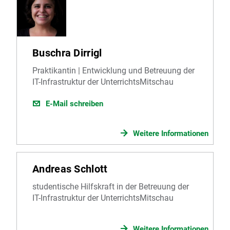
Buschra Dirrigl
Praktikantin | Entwicklung und Betreuung der
IT-Infrastruktur der UnterrichtsMitschau
E-Mail schreiben
Weitere Informationen
Andreas Schlott
studentische Hilfskraft in der Betreuung der
IT-Infrastruktur der UnterrichtsMitschau
Weitere Informationen