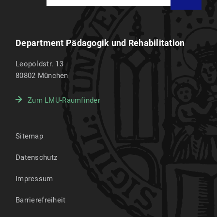
Department Pädagogik und Rehabilitation
Leopoldstr. 13
80802
München
Zum LMU-Raumfinder
Sitemap
Datenschutz
Impressum
Barrierefreiheit