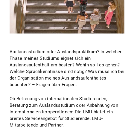
Auslandsstudium oder Auslandspraktikum? In welcher
Phase meines Studiums eignet sich ein
Auslandsaufenthalt am besten? Wohin soll es gehen?
Welche Sprachkenntnisse sind nötig? Was muss ich bei
der Organisation meines Auslandsaufenthaltes
beachten? – Fragen über Fragen.
Ob Betreuung von internationalen Studierenden,
Beratung zum Auslandsstudium oder Anbahnung von
internationalen Kooperationen: Die LMU bietet ein
breites Serviceangebot für Studierende, LMU-
Mitarbeitende und Partner.