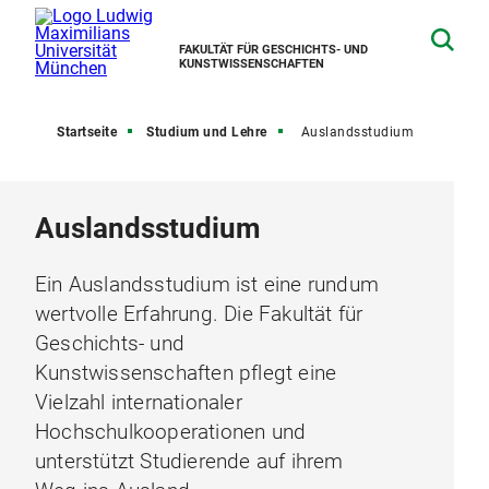
FAKULTÄT FÜR GESCHICHTS- UND
KUNSTWISSENSCHAFTEN
Startseite
Studium und Lehre
Auslandsstudium
Auslandsstudium
Ein Auslandsstudium ist eine rundum
wertvolle Erfahrung. Die Fakultät für
Geschichts- und
Kunstwissenschaften pflegt eine
Vielzahl internationaler
Hochschulkooperationen und
unterstützt Studierende auf ihrem