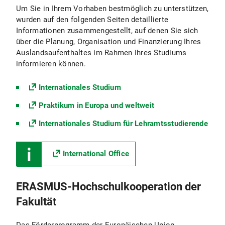
Um Sie in Ihrem Vorhaben bestmöglich zu unterstützen,
wurden auf den folgenden Seiten detaillierte
Informationen zusammengestellt, auf denen Sie sich
über die Planung, Organisation und Finanzierung Ihres
Auslandsaufenthaltes im Rahmen Ihres Studiums
informieren können.
Internationales Studium
Praktikum in Europa und weltweit
Internationales Studium für Lehramtsstudierende
International Office
ERASMUS-Hochschulkooperation der
Fakultät