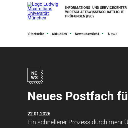
INFORMATIONS- UND SERVICECENTER 
WIRTSCHAFTSWISSENSCHAFTLICHE
PRÜFUNGEN (ISC)
Startseite
Aktuelles
Newsübersicht
News
Neues Postfach fü
22.01.2026
Ein schnellerer Prozess durch mehr Ü