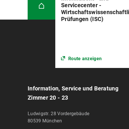
Servicecenter -
Wirtschaftswissenschaftl
Prüfungen (ISC)
Route anzeigen
Information, Service und Beratung
Zimmer 20 - 23
Ludwigstr. 28 Vordergebäude
80539
München