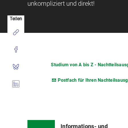
unkompliziert und direkt!
Teilen
Studium von A bis Z - Nachtteilsaus
Postfach für Ihren Nachteilsausgl
Informations- und