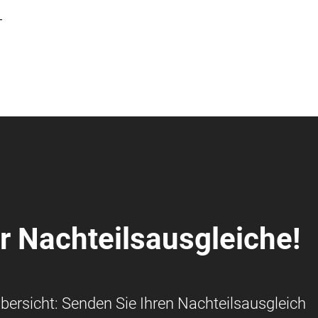
-
r Nachteilsausgleiche!
bersicht: Senden Sie Ihren Nachteilsausgleich