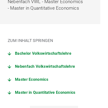
Nebenfach VWL - Master Economics
- Master in Quantitative Economics
ZUM INHALT SPRINGEN
Bachelor Volkswirtschaftslehre
Nebenfach Volkswirtschaftslehre
Master Economics
Master in Quantitative Economics
Schwerpunktseminare (Bachelor) / 12 ECTS-Kurse (Master)