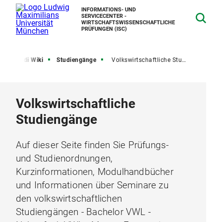
INFORMATIONS- UND
SERVICECENTER -
WIRTSCHAFTSWISSENSCHAFTLICHE
PRÜFUNGEN (ISC)
ISC Studi Wiki
Studiengänge
Volkswirtschaftliche Studiengänge
Volkswirtschaftliche
Studiengänge
Auf dieser Seite finden Sie Prüfungs-
und Studienordnungen,
Kurzinformationen, Modulhandbücher
und Informationen über Seminare zu
den volkswirtschaftlichen
Studiengängen - Bachelor VWL -