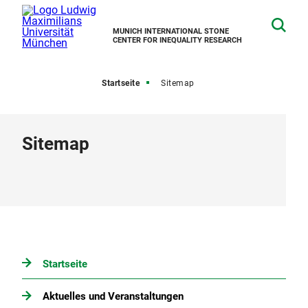
MUNICH INTERNATIONAL STONE
CENTER FOR INEQUALITY RESEARCH
Startseite
Sitemap
Sitemap
Startseite
Aktuelles und Veranstaltungen