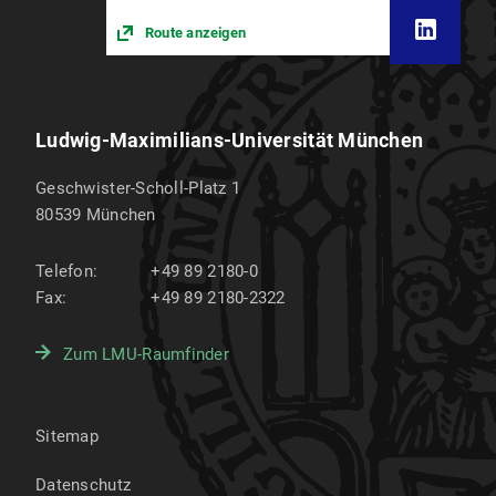
Route anzeigen
Ludwig-Maximilians-Universität München
Geschwister-Scholl-Platz 1
80539
München
Telefon:
+49 89 2180-0
Fax:
+49 89 2180-2322
Zum LMU-Raumfinder
Sitemap
Datenschutz