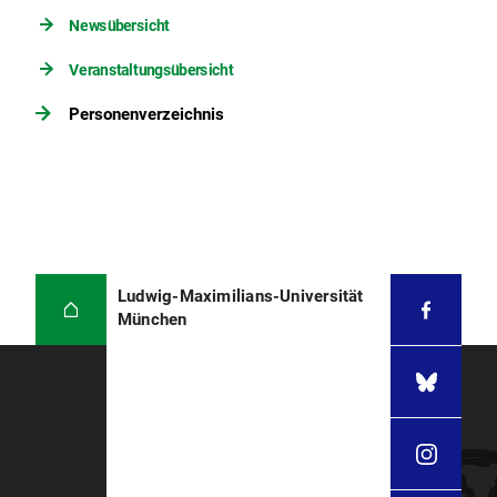
Newsübersicht
Veranstaltungsübersicht
Personenverzeichnis
Ludwig-Maximilians-Universität
München