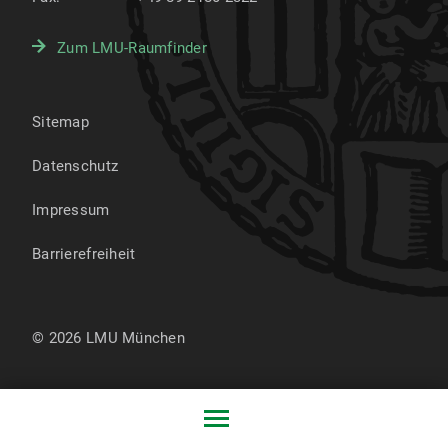
Zum LMU-Raumfinder
Sitemap
Datenschutz
Impressum
Barrierefreiheit
© 2026 LMU München