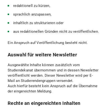
redaktionell zu kürzen,
sprachlich anzupassen,
inhaltlich zu strukturieren oder
aus redaktionellen Gründen nicht zu veröffentlichen.
Ein Anspruch auf Veröffentlichung besteht nicht.
Auswahl für weitere Newsletter
Ausgewählte Inhalte können zusätzlich vom
Studiendekanat übernommen und in dessen Newsletter
veröffentlicht werden. Dieser Newsletter wird per E-
Mail an Studierendengruppen versendet.
Auch hierfür besteht kein Anspruch auf die Übernahme
der eingereichten Meldung.
Rechte an eingereichten Inhalten