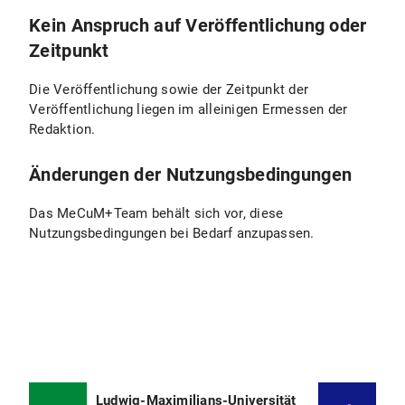
Kein Anspruch auf Veröffentlichung oder
Zeitpunkt
Die Veröffentlichung sowie der Zeitpunkt der
Veröffentlichung liegen im alleinigen Ermessen der
Redaktion.
Änderungen der Nutzungsbedingungen
Das MeCuM+Team behält sich vor, diese
Nutzungsbedingungen bei Bedarf anzupassen.
Ludwig-Maximilians-Universität