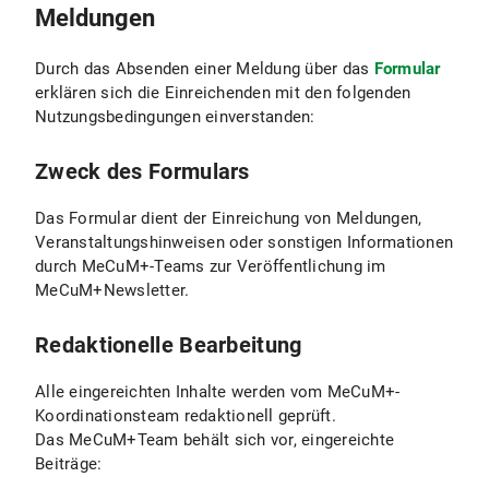
Meldungen
Durch das Absenden einer Meldung über das
Formular
erklären sich die Einreichenden mit den folgenden
Nutzungsbedingungen einverstanden:
Zweck des Formulars
Das Formular dient der Einreichung von Meldungen,
Veranstaltungshinweisen oder sonstigen Informationen
durch MeCuM+-Teams zur Veröffentlichung im
MeCuM+Newsletter.
Redaktionelle Bearbeitung
Alle eingereichten Inhalte werden vom MeCuM+-
Koordinationsteam redaktionell geprüft.
Das MeCuM+Team behält sich vor, eingereichte
Beiträge: