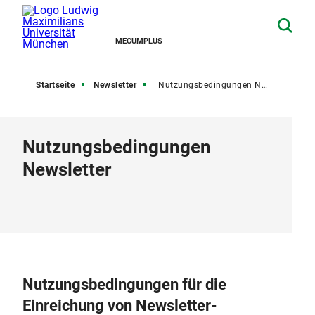
MECUMPLUS
Startseite
Newsletter
Nutzungsbedingungen Newsletter
Nutzungsbedingungen
Newsletter
Nutzungsbedingungen für die
Einreichung von Newsletter-