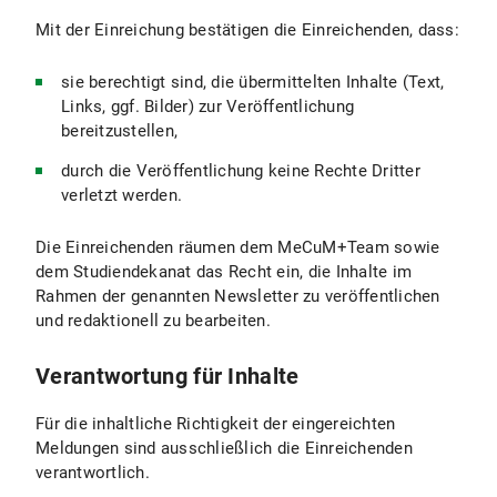
Mit der Einreichung bestätigen die Einreichenden, dass:
sie berechtigt sind, die übermittelten Inhalte (Text,
Links, ggf. Bilder) zur Veröffentlichung
bereitzustellen,
durch die Veröffentlichung keine Rechte Dritter
verletzt werden.
Die Einreichenden räumen dem MeCuM+Team sowie
dem Studiendekanat das Recht ein, die Inhalte im
Rahmen der genannten Newsletter zu veröffentlichen
und redaktionell zu bearbeiten.
Verantwortung für Inhalte
Für die inhaltliche Richtigkeit der eingereichten
Meldungen sind ausschließlich die Einreichenden
verantwortlich.