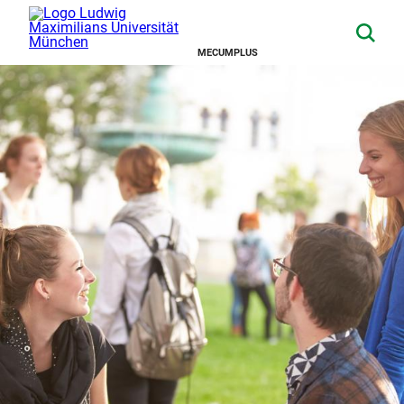
MECUMPLUS