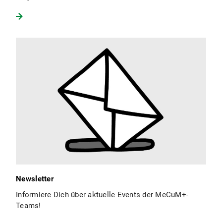
Newsletter
Informiere Dich über aktuelle Events der MeCuM+-
Teams!