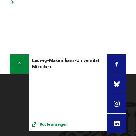
Ludwig-Maximilians-Universität
München
Route anzeigen