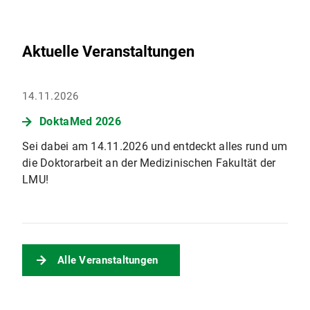
Aktuelle Veranstaltungen
14.11.2026
DoktaMed 2026
Sei dabei am 14.11.2026 und entdeckt alles rund um
die Doktorarbeit an der Medizinischen Fakultät der
LMU!
Alle Veranstaltungen