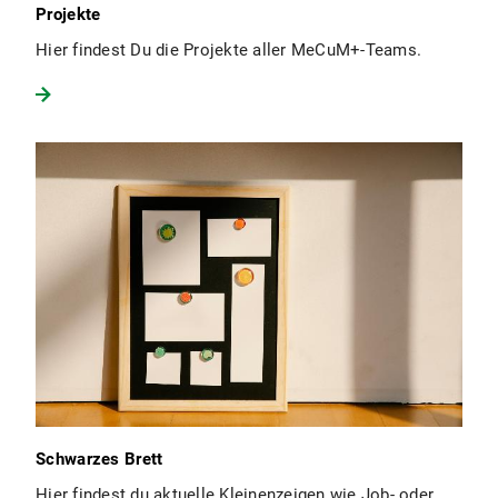
Projekte
Hier findest Du die Projekte aller MeCuM+-Teams.
Schwarzes Brett
Hier findest du aktuelle Kleinenzeigen wie Job- oder