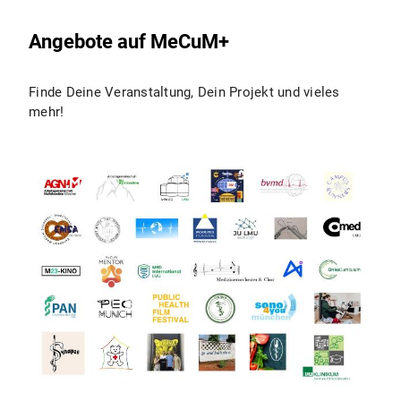
Angebote auf MeCuM+
Finde Deine Veranstaltung, Dein Projekt und vieles
mehr!