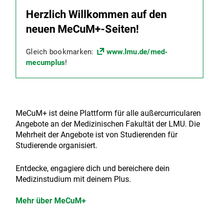
Herzlich Willkommen auf den
neuen MeCuM+-Seiten!
Gleich bookmarken:
www.lmu.de/med-
mecumplus
!
MeCuM+ ist deine Plattform für alle außercurricularen
Angebote an der Medizinischen Fakultät der LMU. Die
Mehrheit der Angebote ist von Studierenden für
Studierende organisiert.
Entdecke, engagiere dich und bereichere dein
Medizinstudium mit deinem Plus.
Mehr über MeCuM+