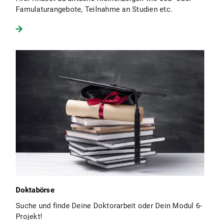
Famulaturangebote, Teilnahme an Studien etc.
Doktabörse
Suche und finde Deine Doktorarbeit oder Dein Modul 6-
Projekt!