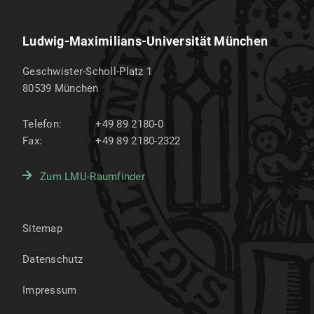
Ludwig-Maximilians-Universität München
Geschwister-Scholl-Platz 1
80539
München
Telefon:
+49 89 2180-0
Fax:
+49 89 2180-2322
Zum LMU-Raumfinder
Sitemap
Datenschutz
Impressum