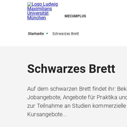
MECUMPLUS
Startseite
Schwarzes Brett
Schwarzes Brett
Auf dem schwarzen Brett findet ihr: B
Jobangebote, Angebote für Praktika un
zur Teilnahme an Studien kommerzielle
Kursangebote...