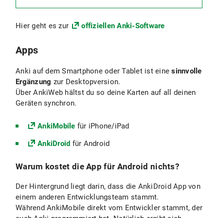
Hier geht es zur
offiziellen Anki-Software
Apps
Anki auf dem Smartphone oder Tablet ist eine
sinnvolle
Ergänzung
zur Desktopversion.
Über AnkiWeb hältst du so deine Karten auf all deinen
Geräten synchron.
AnkiMobile
für iPhone/iPad
AnkiDroid
für Android
Warum kostet die App für Android nichts?
Der Hintergrund liegt darin, dass die AnkiDroid App von
einem anderen Entwicklungsteam stammt.
Während AnkiMobile direkt vom Entwickler stammt, der