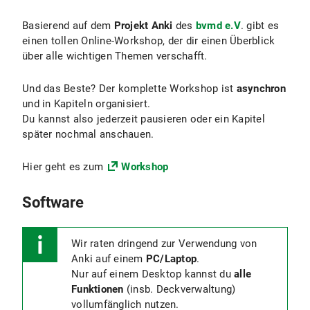
Basierend auf dem
Projekt Anki
des
bvmd e.V
. gibt es
einen tollen Online-Workshop, der dir einen Überblick
über alle wichtigen Themen verschafft.
Und das Beste? Der komplette Workshop ist
asynchron
und in Kapiteln organisiert.
Du kannst also jederzeit pausieren oder ein Kapitel
später nochmal anschauen.
Hier geht es zum
Workshop
Software
Wir raten dringend zur Verwendung von
Anki auf einem
PC/Laptop
.
Nur auf einem Desktop kannst du
alle
Funktionen
(insb. Deckverwaltung)
vollumfänglich nutzen.