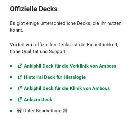
Offizielle Decks
Es gibt einige unterschiedliche Decks, die ihr nutzen
könnt.
Vorteil von offiziellen Decks ist die Einheitlichkeit,
hohe Qualität und Support.
Ankiphil Deck für die Vorklinik von Amboss
HistoHal Deck für Histologie
Ankiphil Deck für die Klinik von Amboss
Ankizin Deck
🚧 Unter Bearbeitung 🚧