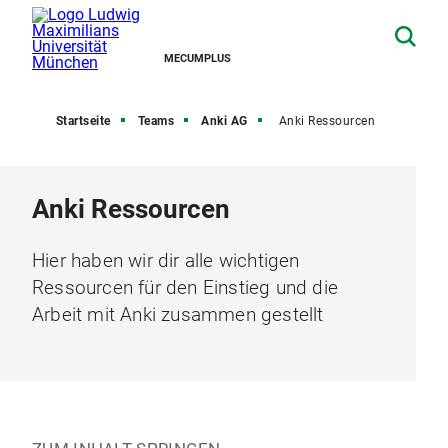
MECUMPLUS
Startseite
Teams
Anki AG
Anki Ressourcen
Anki Ressourcen
Hier haben wir dir alle wichtigen
Ressourcen für den Einstieg und die
Arbeit mit Anki zusammen gestellt