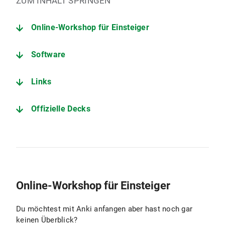
ZUM INHALT SPRINGEN
Online-Workshop für Einsteiger
Software
Links
Offizielle Decks
Online-Workshop für Einsteiger
Du möchtest mit Anki anfangen aber hast noch gar
keinen Überblick?