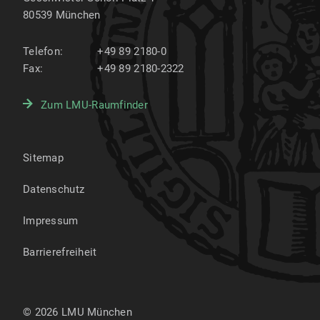
80539
München
Telefon:
+49 89 2180-0
Fax:
+49 89 2180-2322
Zum LMU-Raumfinder
Sitemap
Datenschutz
Impressum
Barrierefreiheit
© 2026 LMU München