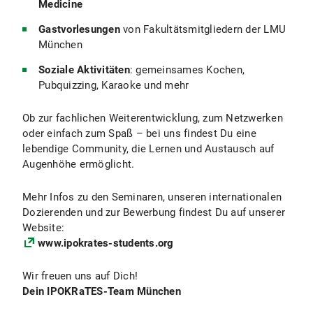
Medicine
Gastvorlesungen
von Fakultätsmitgliedern der LMU
München
Soziale Aktivitäten
: gemeinsames Kochen,
Pubquizzing, Karaoke und mehr
Ob zur fachlichen Weiterentwicklung, zum Netzwerken
oder einfach zum Spaß – bei uns findest Du eine
lebendige Community, die Lernen und Austausch auf
Augenhöhe ermöglicht.
Mehr Infos zu den Seminaren, unseren internationalen
Dozierenden und zur Bewerbung findest Du auf unserer
Website:
www.ipokrates-students.org
Wir freuen uns auf Dich!
Dein IPOKRaTES-Team München