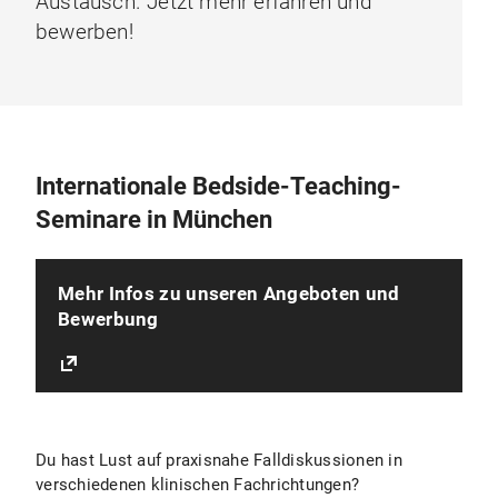
Austausch. Jetzt mehr erfahren und
bewerben!
Internationale Bedside-Teaching-
Seminare in München
Mehr Infos zu unseren Angeboten und
Bewerbung
Du hast Lust auf praxisnahe Falldiskussionen in
verschiedenen klinischen Fachrichtungen?