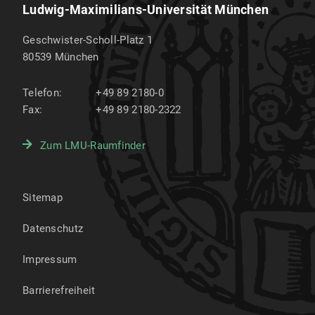
Ludwig-Maximilians-Universität München
Geschwister-Scholl-Platz 1
80539
München
Telefon:
+49 89 2180-0
Fax:
+49 89 2180-2322
Zum LMU-Raumfinder
Sitemap
Datenschutz
Impressum
Barrierefreiheit