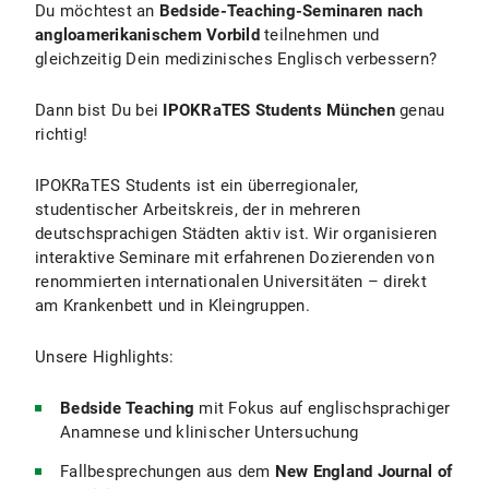
Du möchtest an
Bedside-Teaching-Seminaren nach
angloamerikanischem Vorbild
teilnehmen und
gleichzeitig Dein medizinisches Englisch verbessern?
Dann bist Du bei
IPOKRaTES Students München
genau
richtig!
IPOKRaTES Students ist ein überregionaler,
studentischer Arbeitskreis, der in mehreren
deutschsprachigen Städten aktiv ist. Wir organisieren
interaktive Seminare mit erfahrenen Dozierenden von
renommierten internationalen Universitäten – direkt
am Krankenbett und in Kleingruppen.
Unsere Highlights:
Bedside Teaching
mit Fokus auf englischsprachiger
Anamnese und klinischer Untersuchung
Fallbesprechungen aus dem
New England Journal of