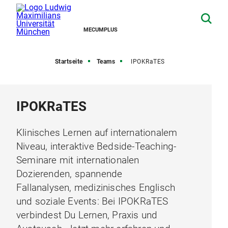
MECUMPLUS
Startseite
Teams
IPOKRaTES
IPOKRaTES
Klinisches Lernen auf internationalem
Niveau, interaktive Bedside-Teaching-
Seminare mit internationalen
Dozierenden, spannende
Fallanalysen, medizinisches Englisch
und soziale Events: Bei IPOKRaTES
verbindest Du Lernen, Praxis und