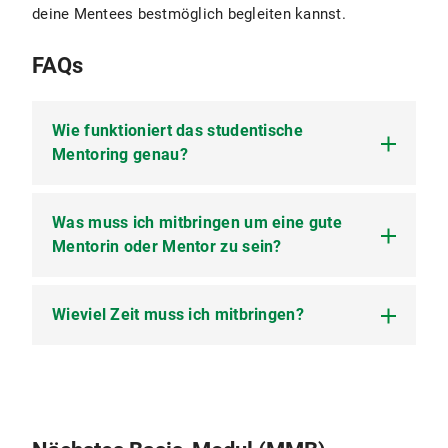
deine Mentees bestmöglich begleiten kannst.
FAQs
Wie funktioniert das studentische
Mentoring genau?
Was muss ich mitbringen um eine gute
Du kannst ganz unkompliziert dein Online-
Matchingprofil ausfüllen (Fragen zu deiner
Mentorin oder Mentor zu sein?
Person, deinem Werdengang, Studium und
sonstigen Skills). Nach einer Basisausbildung
(MMB) bei uns, schalten wir dich als
Wieviel Zeit muss ich mitbringen?
Um gut zu sein, musst du vor allem eins können:
studentischer Mentor oder studentische Mentorin
Deine Erfahrungen gerne weitergeben und gut
auf unserer Plattform frei. Medizinstudiernde der
zuhören. Eine Portion Empathie und
LMU können dich dann auf unserer Website als
Kommunikationsfähigkeit können auch nicht
Die verpflichtende Basisschulng zum Einstieg
Mentorin oder Mentor auswählen und sich mit dir
schaden.
dauert ca. 90 Minuten. Darüber hinaus gibt es
matchen. Nach einem erfolgreichen Match
eine Vielzahl an Möglichkeiten zur Weiterbildung
Um deine Mentoring-Skills darüber hinaus auf
bekommst du eine Email und kannst deinen