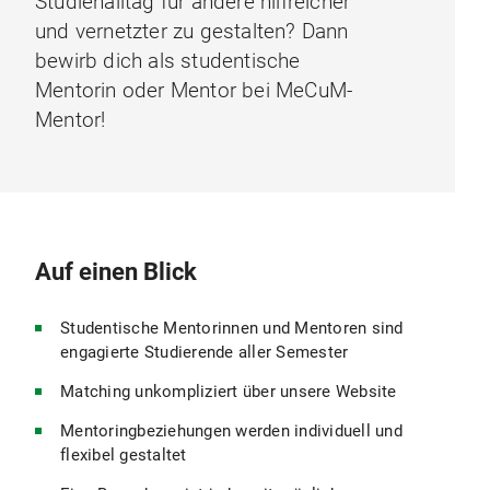
Studienalltag für andere hilfreicher
und vernetzter zu gestalten? Dann
bewirb dich als studentische
Mentorin oder Mentor bei MeCuM-
Mentor!
Auf einen Blick
Studentische Mentorinnen und Mentoren sind
engagierte Studierende aller Semester
Matching unkompliziert über unsere Website
Mentoringbeziehungen werden individuell und
flexibel gestaltet