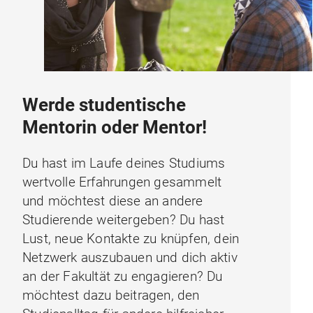
Werde studentische
Mentorin oder Mentor!
Du hast im Laufe deines Studiums
wertvolle Erfahrungen gesammelt
und möchtest diese an andere
Studierende weitergeben? Du hast
Lust, neue Kontakte zu knüpfen, dein
Netzwerk auszubauen und dich aktiv
an der Fakultät zu engagieren? Du
möchtest dazu beitragen, den