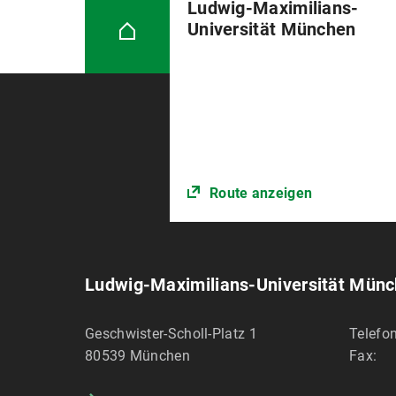
Ludwig-Maximilians-
Universität München
Route anzeigen
Ludwig-Maximilians-Universität Mün
Geschwister-Scholl-Platz 1
Telefon
80539
München
Fax: