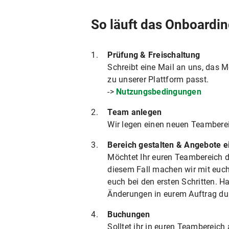
So läuft das Onboardin
Prüfung & Freischaltung
Schreibt eine Mail an uns, das 
zu unserer Plattform passt.
->
Nutzungsbedingungen
Team anlegen
Wir legen einen neuen Teambere
Bereich gestalten & Angebote ei
Möchtet Ihr euren Teambereich da
diesem Fall machen wir mit euc
euch bei den ersten Schritten. H
Änderungen in eurem Auftrag du
Buchungen
Solltet ihr in euren Teambereich