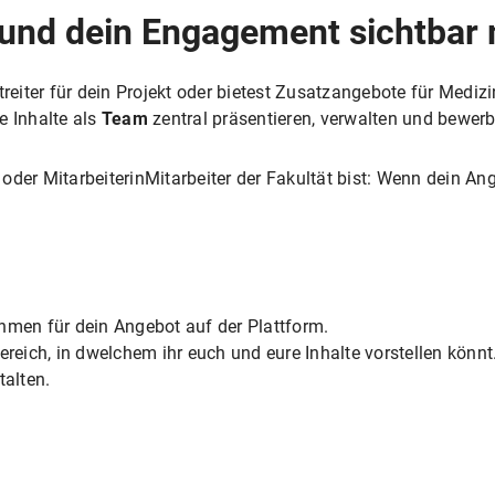
 und dein Engagement sichtbar
treiter für dein Projekt oder bietest Zusatzangebote für Mediz
e Inhalte als
Team
zentral präsentieren, verwalten und bewerb
oder MitarbeiterinMitarbeiter der Fakultät bist: Wenn dein A
hmen für dein Angebot auf der Plattform.
ereich, in dwelchem ihr euch und eure Inhalte vorstellen könnt
talten.