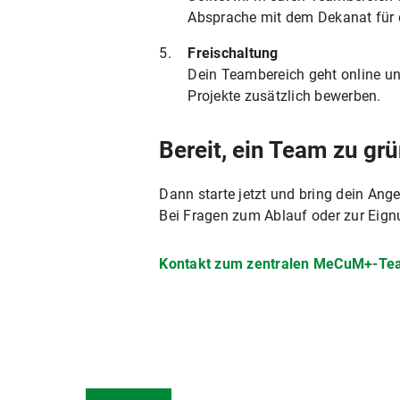
Absprache mit dem Dekanat für 
Freischaltung
Dein Teambereich geht online un
Projekte zusätzlich bewerben.
Bereit, ein Team zu gr
Dann starte jetzt und bring dein An
Bei Fragen zum Ablauf oder zur Eign
Kontakt zum zentralen MeCuM+-T