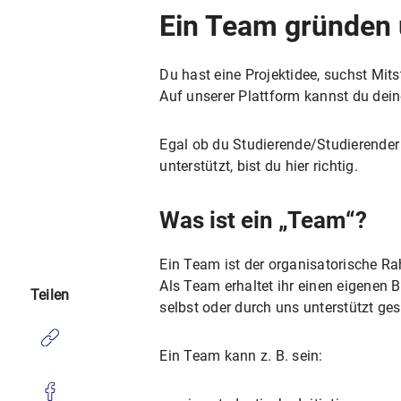
Ein Team gründen
Du hast eine Projektidee, suchst Mits
Auf unserer Plattform kannst du dein
Egal ob du Studierende/Studierender 
unterstützt, bist du hier richtig.
Was ist ein „Team“?
Ein Team ist der organisatorische Ra
Als Team erhaltet ihr einen eigenen B
Teilen
selbst oder durch uns unterstützt ges
Ein Team kann z. B. sein: