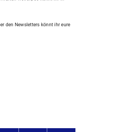
r den Newsletters könnt ihr eure