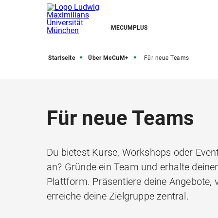
MECUMPLUS
Startseite
Über MeCuM+
Für neue Teams
Für neue Teams
Du bietest Kurse, Workshops oder Event
an? Gründe ein Team und erhalte deinen
Plattform. Präsentiere deine Angebote,
erreiche deine Zielgruppe zentral.