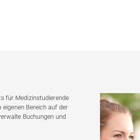
s für Medizinstudierende
 eigenen Bereich auf der
 verwalte Buchungen und