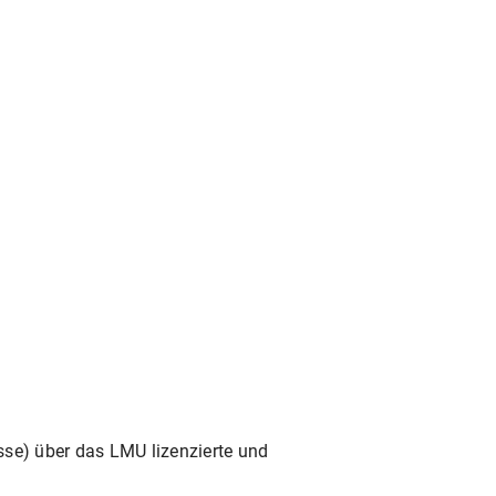
sse) über das LMU lizenzierte und