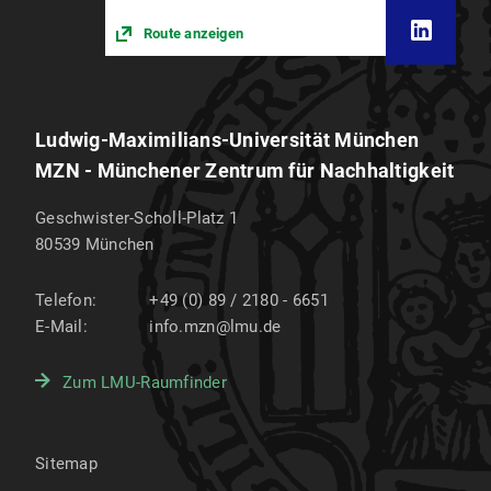
Route anzeigen
Ludwig-Maximilians-Universität München
MZN - Münchener Zentrum für Nachhaltigkeit
Geschwister-Scholl-Platz 1
80539
München
Telefon:
+49 (0) 89 / 2180 - 6651
E-Mail:
info.mzn@lmu.de
Zum LMU-Raumfinder
Sitemap