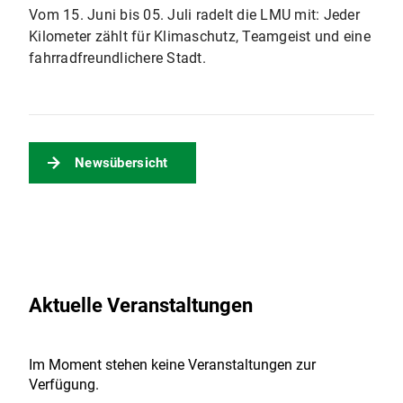
Vom 15. Juni bis 05. Juli radelt die LMU mit: Jeder
Kilometer zählt für Klimaschutz, Teamgeist und eine
fahrradfreundlichere Stadt.
Newsübersicht
Aktuelle Veranstaltungen
Im Moment stehen keine Veranstaltungen zur
Verfügung.