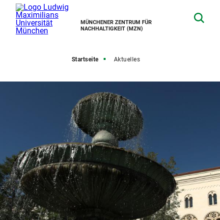
MÜNCHENER ZENTRUM FÜR
NACHHALTIGKEIT (MZN)
Startseite
Aktuelles