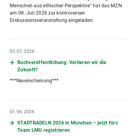
Menschen aus ethischer Perspektive" hat das MZN
am 08. Juli 2026 zur kontroversen
Diskussionsveranstaltung eingeladen.
02.07.2026
Buchveröffentlichung: Verlieren wir die
Zukunft?
***Neuerscheinung***
01.06.2026
STADTRADELN 2026 in München – jetzt fürs
Team LMU registrieren