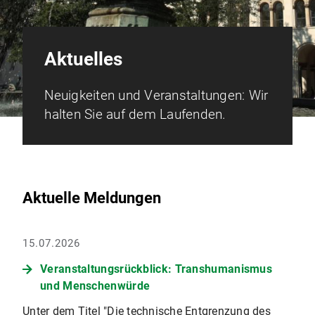
Aktuelles
Neuigkeiten und Veranstaltungen: Wir
halten Sie auf dem Laufenden.
Aktuelle Meldungen
15.07.2026
Veranstaltungsrückblick: Transhumanismus
und Menschenwürde
Unter dem Titel "Die technische Entgrenzung des