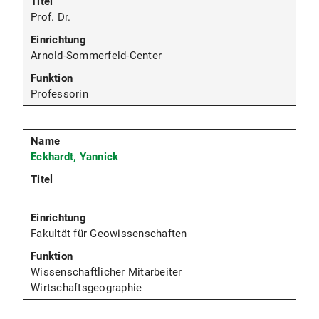
Prof. Dr.
Arnold-Sommerfeld-Center
Professorin
Eckhardt, Yannick
Fakultät für Geowissenschaften
Wissenschaftlicher Mitarbeiter
Wirtschaftsgeographie