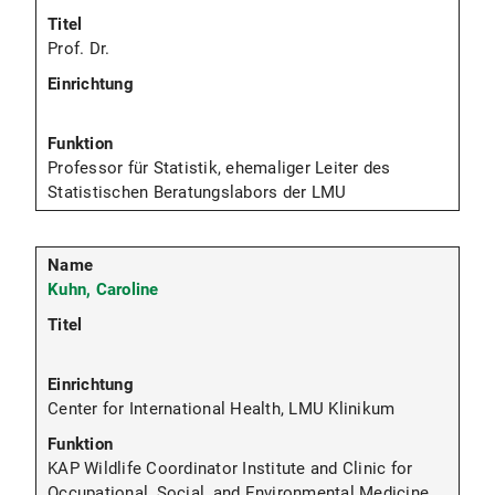
Prof. Dr.
Professor für Statistik, ehemaliger Leiter des
Statistischen Beratungslabors der LMU
Kuhn, Caroline
Center for International Health, LMU Klinikum
KAP Wildlife Coordinator Institute and Clinic for
Occupational, Social, and Environmental Medicine