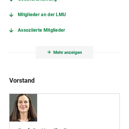
Mitglieder an der LMU
Assoziierte Mitglieder
Wie werden Sie Mitglied?
Mehr anzeigen
Vorstand