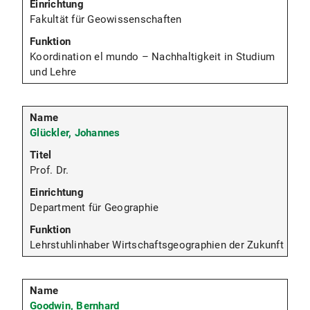
Fakultät für Geowissenschaften
Koordination el mundo – Nachhaltigkeit in Studium
und Lehre
Glückler, Johannes
Prof. Dr.
Department für Geographie
Lehrstuhlinhaber Wirtschaftsgeographien der Zukunft
Goodwin, Bernhard