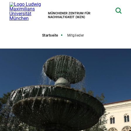
MÜNCHENER ZENTRUM FÜR
NACHHALTIGKEIT (MZN)
Startseite
Mitglieder