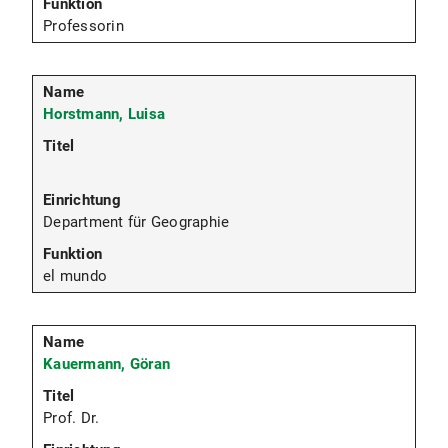
Professorin
Horstmann, Luisa
Department für Geographie
el mundo
Kauermann, Göran
Prof. Dr.