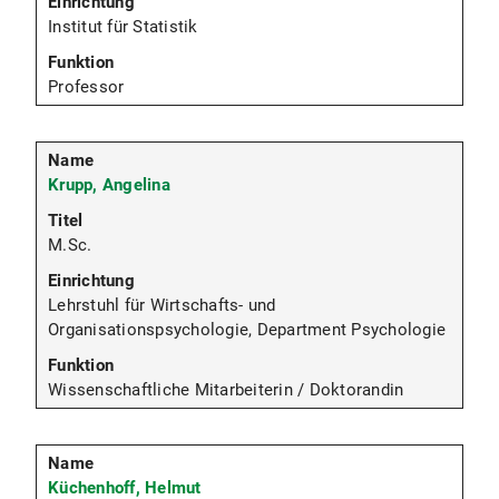
Institut für Statistik
Professor
Krupp, Angelina
M.Sc.
Lehrstuhl für Wirtschafts- und
Organisationspsychologie, Department Psychologie
Wissenschaftliche Mitarbeiterin / Doktorandin
Küchenhoff, Helmut