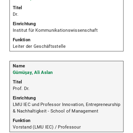
Dr.
Institut für Kommunikationswissenschaft
Leiter der Geschäftsstelle
Gümüşay, Ali Aslan
Prof. Dr.
LMU IEC und Professor Innovation, Entrepreneurship
& Nachhaltigkeit - School of Management
Vorstand (LMU IEC) / Professour