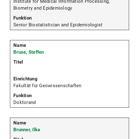
Institute for Medical Information Processing,
Biometry and Epidemiology
Senior Biostatistician and Epidemiologist
Bruse, Steffen
Fakultät für Geowissenschaften
Doktorand
Brunner, Ilka