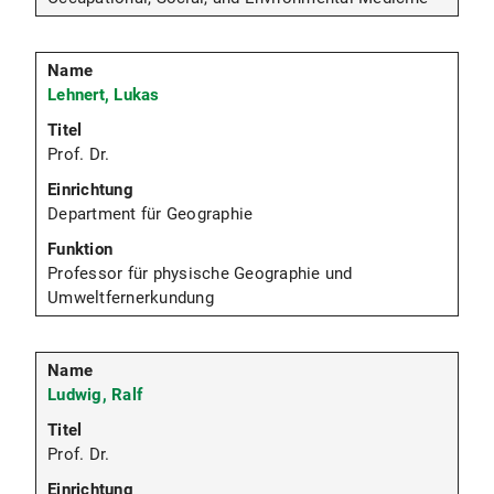
Lehnert, Lukas
Prof. Dr.
Department für Geographie
Professor für physische Geographie und
Umweltfernerkundung
Ludwig, Ralf
Prof. Dr.