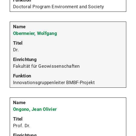
Doctoral Program Environment and Society
Obermeier, Wolfgang
Dr.
Fakultät für Geowissenschaften
Innovationsgruppenleiter BMBF-Projekt
Ongono, Jean Olivier
Prof. Dr.