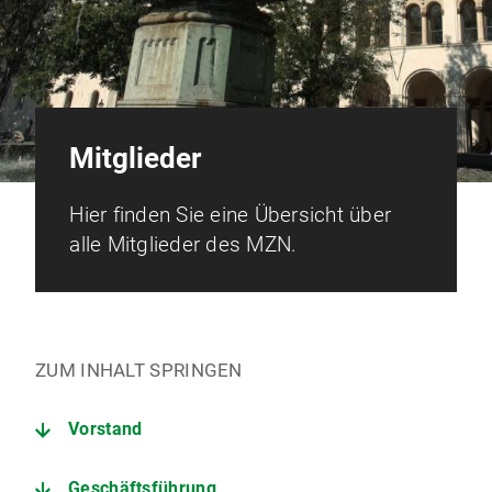
Mitglieder
Hier finden Sie eine Übersicht über
alle Mitglieder des MZN.
ZUM INHALT SPRINGEN
Vorstand
Geschäftsführung