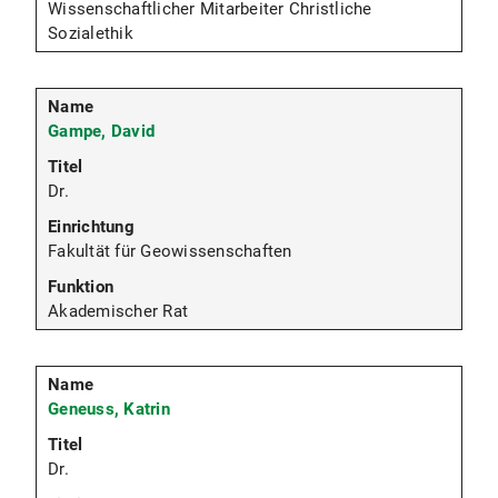
Wissenschaftlicher Mitarbeiter Christliche
Sozialethik
Gampe, David
Dr.
Fakultät für Geowissenschaften
Akademischer Rat
Geneuss, Katrin
Dr.