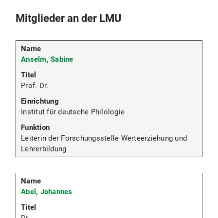
Mitglieder an der LMU
Anselm, Sabine
Prof. Dr.
Institut für deutsche Philologie
Leiterin der Forschungsstelle Werteerziehung und
Lehrerbildung
Abel, Johannes
Dr.