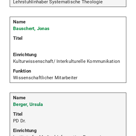
Lehrstuhlinhaber Systematische Theologie
Bauschert, Jonas
Kulturwissenschaft/ Interkulturelle Kommunikation
Wissenschaftlicher Mitarbeiter
Berger, Ursula
PD Dr.