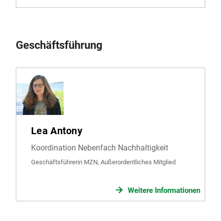
Geschäftsführung
Lea Antony
Koordination Nebenfach Nachhaltigkeit
Geschäftsführerin MZN, Außerordentliches Mitglied
Weitere Informationen