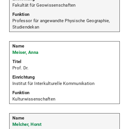
Fakultät für Geowissenschaften
Professor für angewandte Physische Geographie,
Studiendekan
Meiser, Anna
Prof. Dr.
Institut für Interkulturelle Kommunikation
Kulturwissenschaften
Melcher, Horst