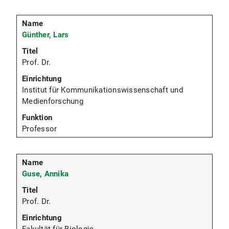
Günther, Lars
Prof. Dr.
Institut für Kommunikationswissenschaft und
Medienforschung
Professor
Guse, Annika
Prof. Dr.
Fakultät für Biologie