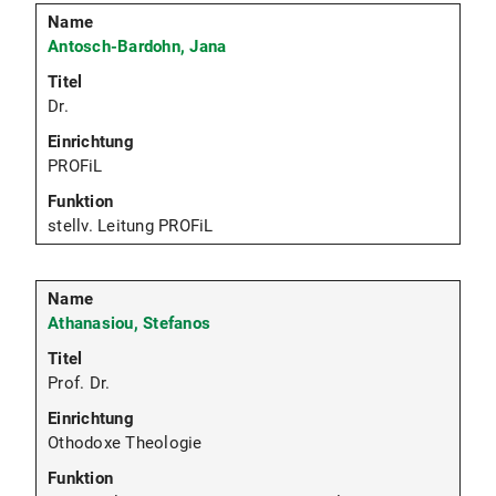
Antosch-Bardohn, Jana
Dr.
PROFiL
stellv. Leitung PROFiL
Athanasiou, Stefanos
Prof. Dr.
Othodoxe Theologie