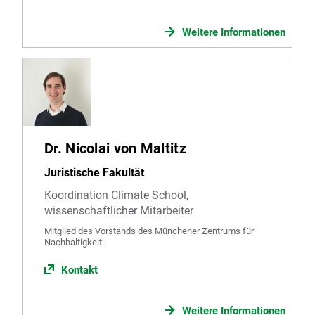
Weitere Informationen
Dr. Nicolai von Maltitz
Juristische Fakultät
Koordination Climate School,
wissenschaftlicher Mitarbeiter
Mitglied des Vorstands des Münchener Zentrums für
Nachhaltigkeit
Kontakt
Weitere Informationen