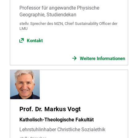
Professor für angewandte Physische
Geographie, Studiendekan
stellv. Sprecher des MZN, Chief Sustainability Officer der
LMU
Kontakt
Weitere Informationen
Prof. Dr. Markus Vogt
Katholisch-Theologische Fakultät
Lehrstuhlinhaber Christliche Sozialethik