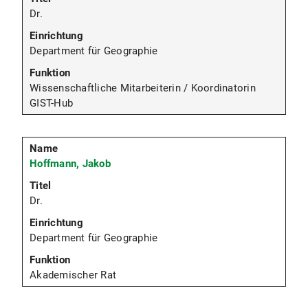
Dr.
Department für Geographie
Wissenschaftliche Mitarbeiterin / Koordinatorin
GIST-Hub
Hoffmann, Jakob
Dr.
Department für Geographie
Akademischer Rat