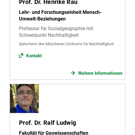
Prof. Dr. Henrike Rau
Lehr- und Forschungseinheit Mensch-
Umwelt-Beziehungen
Professur für Sozialgeographie mit
Schwerpunkt Nachhaltigkeit
Sprecherin des Münchener Zentrums für Nachhaltigkeit
Kontakt
Weitere Informationen
Prof. Dr. Ralf Ludwig
Fakultät für Geowissenschaften