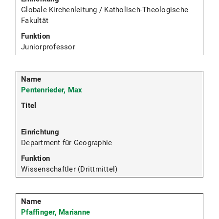
Globale Kirchenleitung / Katholisch-Theologische
Fakultät
Juniorprofessor
Pentenrieder, Max
Department für Geographie
Wissenschaftler (Drittmittel)
Pfaffinger, Marianne