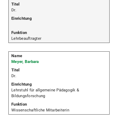
Dr.
Lehrbeauftragter
Meyer, Barbara
Dr.
Lehrstuhl für allgemeine Pädagogik &
Bildungsforschung
Wissenschaftliche Mitarbeiterin