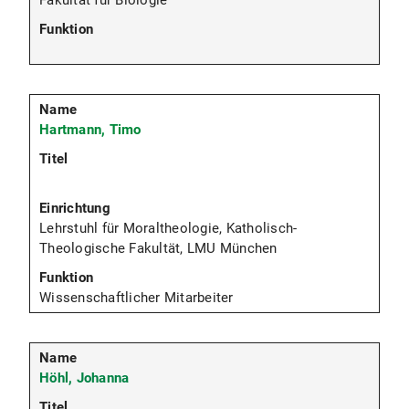
Hartmann, Timo
Lehrstuhl für Moraltheologie, Katholisch-
Theologische Fakultät, LMU München
Wissenschaftlicher Mitarbeiter
Höhl, Johanna