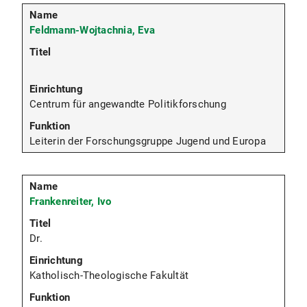
Feldmann-Wojtachnia, Eva
Centrum für angewandte Politikforschung
Leiterin der Forschungsgruppe Jugend und Europa
Frankenreiter, Ivo
Dr.
Katholisch-Theologische Fakultät