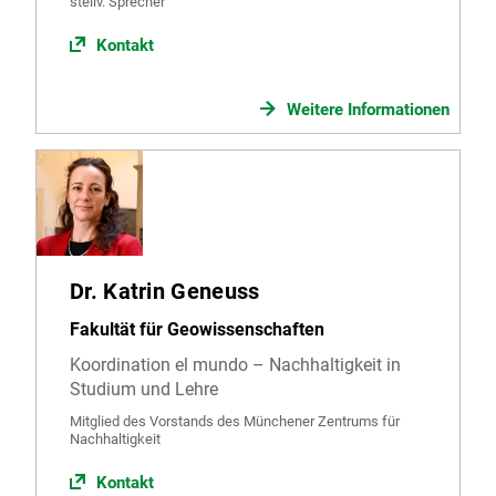
stellv. Sprecher
Kontakt
Weitere Informationen
Dr. Katrin Geneuss
Fakultät für Geowissenschaften
Koordination el mundo – Nachhaltigkeit in
Studium und Lehre
Mitglied des Vorstands des Münchener Zentrums für
Nachhaltigkeit
Kontakt