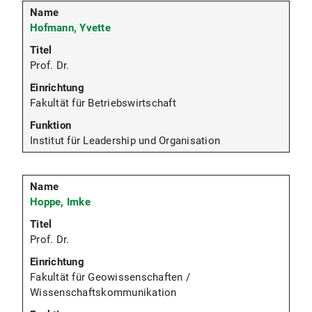
Hofmann, Yvette
Prof. Dr.
Fakultät für Betriebswirtschaft
Institut für Leadership und Organisation
Hoppe, Imke
Prof. Dr.
Fakultät für Geowissenschaften /
Wissenschaftskommunikation