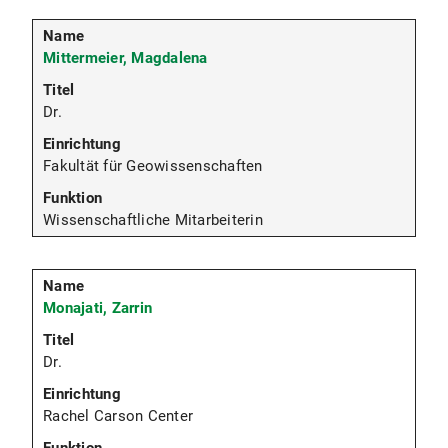
Mittermeier, Magdalena
Dr.
Fakultät für Geowissenschaften
Wissenschaftliche Mitarbeiterin
Monajati, Zarrin
Dr.
Rachel Carson Center