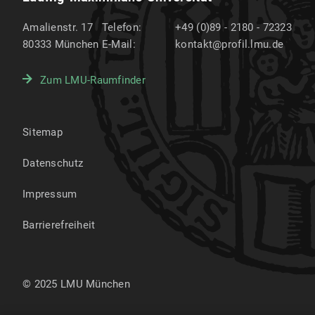
Amalienstr. 17
Telefon:
+49 (0)89 - 2180 - 72323
80333
München
E-Mail:
kontakt@profil.lmu.de
Zum LMU-Raumfinder
Sitemap
Datenschutz
Impressum
Barrierefreiheit
© 2025 LMU München