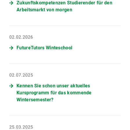
Zukunftskompetenzen Studierender für den
Arbeitsmarkt von morgen
02.02.2026
FutureTutors Winteschool
02.07.2025
Kennen Sie schon unser aktuelles
Kursprogramm für das kommende
Wintersemester?
25.03.2025