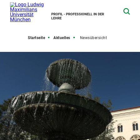
PROFIL - PROFESSIONELL IN DER
LEHRE
Startseite
Aktuelles
Newsübersicht