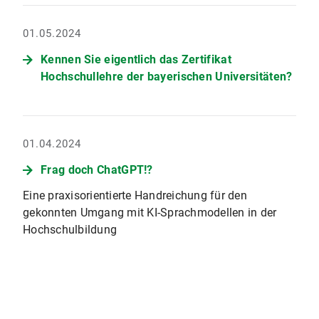
01.05.2024
Kennen Sie eigentlich das Zertifikat
Hochschullehre der bayerischen Universitäten?
01.04.2024
Frag doch ChatGPT!?
Eine praxisorientierte Handreichung für den
gekonnten Umgang mit KI-Sprachmodellen in der
Hochschulbildung