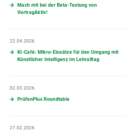
Mach mit bei der Beta-Testung von
VortragAktiv!
22.04.2026
KI-Café: Mikro-Einsätze für den Umgang mit
Künstlicher Intelligenz im Lehralltag
02.03.2026
PrüfenPlus Roundtable
27.02.2026