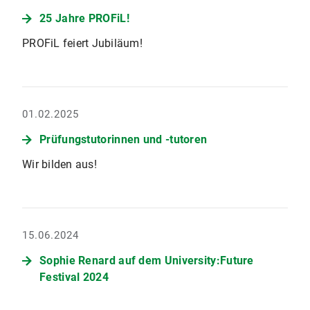
25 Jahre PROFiL!
PROFiL feiert Jubiläum!
01.02.2025
Prüfungstutorinnen und -tutoren
Wir bilden aus!
15.06.2024
Sophie Renard auf dem University:Future
Festival 2024