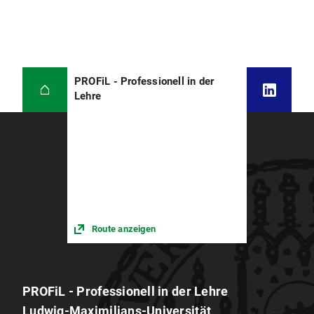
PROFiL - Professionell in der
Lehre
Route anzeigen
PROFiL - Professionell in der Lehre
Ludwig-Maximilians-Universität