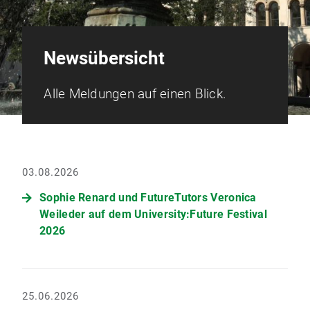
Newsübersicht
Alle Meldungen auf einen Blick.
03.08.2026
Sophie Renard und FutureTutors Veronica
Weileder auf dem University:Future Festival
2026
25.06.2026