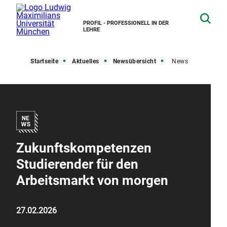
PROFIL - PROFESSIONELL IN DER
LEHRE
Startseite
Aktuelles
Newsübersicht
News
Zukunftskompetenzen
Studierender für den
Arbeitsmarkt von morgen
27.02.2026