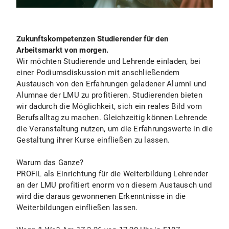
Zukunftskompetenzen Studierender für den
Arbeitsmarkt von morgen.
Wir möchten Studierende und Lehrende einladen, bei
einer Podiumsdiskussion mit anschließendem
Austausch von den Erfahrungen geladener Alumni und
Alumnae der LMU zu profitieren. Studierenden bieten
wir dadurch die Möglichkeit, sich ein reales Bild vom
Berufsalltag zu machen. Gleichzeitig können Lehrende
die Veranstaltung nutzen, um die Erfahrungswerte in die
Gestaltung ihrer Kurse einfließen zu lassen.
Warum das Ganze?
PROFiL als Einrichtung für die Weiterbildung Lehrender
an der LMU profitiert enorm von diesem Austausch und
wird die daraus gewonnenen Erkenntnisse in die
Weiterbildungen einfließen lassen.