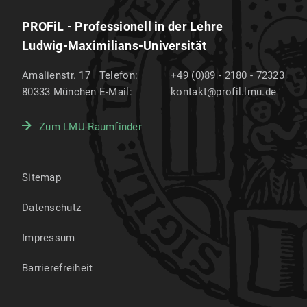
PROFiL - Professionell in der Lehre
Ludwig-Maximilians-Universität
Amalienstr. 17
Telefon:
+49 (0)89 - 2180 - 72323
80333
München
E-Mail:
kontakt@profil.lmu.de
Zum LMU-Raumfinder
Sitemap
Datenschutz
Impressum
Barrierefreiheit