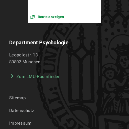
Route anzeigen
Department Psychologie
Leopoldstr. 13
80802
München
Zum LMU-Raumfinder
Sitemap
Datenschutz
Impressum