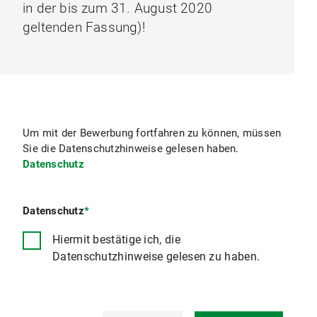
in der bis zum 31. August 2020
geltenden Fassung)!
Um mit der Bewerbung fortfahren zu können, müssen
Sie die Datenschutzhinweise gelesen haben.
Datenschutz
Datenschutz
*
Hiermit bestätige ich, die
Datenschutzhinweise gelesen zu haben.