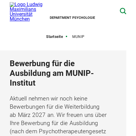
DEPARTMENT PSYCHOLOGIE
Startseite
MUNIP
Bewerbung für die
Ausbildung am MUNIP-
Institut
Aktuell nehmen wir noch keine
Bewerbungen für die Weiterbildung
ab März 2027 an. Wir freuen uns über
Ihre Bewerbung für die Ausbildung
(nach dem Psychotherapeutengesetz