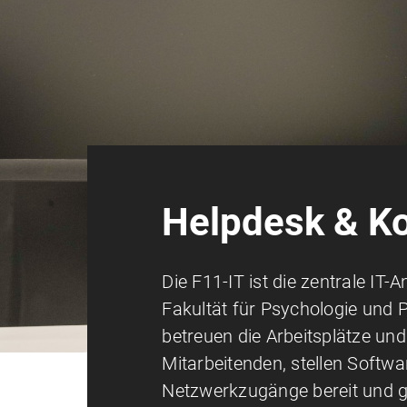
Helpdesk & K
Die F11-IT ist die zentrale IT-A
Fakultät für Psychologie und 
betreuen die Arbeitsplätze und
Mitarbeitenden, stellen Softw
Netzwerkzugänge bereit und g