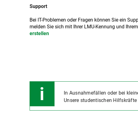
Support
Bei IT-Problemen oder Fragen können Sie ein Suppor
melden Sie sich mit Ihrer LMU-Kennung und Ihre
erstellen
In Ausnahmefällen oder bei klei
Unsere studentischen Hilfskräfte 