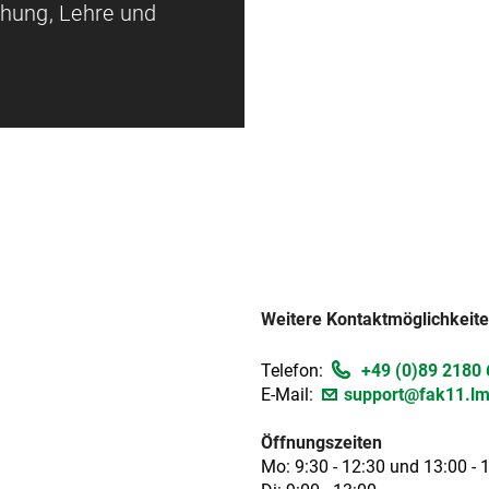
chung, Lehre und
Weitere Kontaktmöglichkeit
Telefon:
+49 (0)89 2180
E-Mail:
support@fak11.lm
Öffnungszeiten
Mo: 9:30 - 12:30 und 13:00 - 