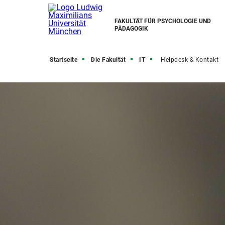
FAKULTÄT FÜR PSYCHOLOGIE UND
PÄDAGOGIK
Startseite
Die Fakultät
IT
Helpdesk & Kontakt