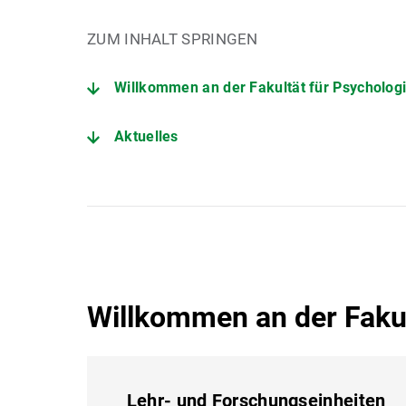
ZUM INHALT SPRINGEN
Willkommen an der Fakultät für Psycholog
Aktuelles
Willkommen an der Fakul
Lehr- und Forschungseinheiten