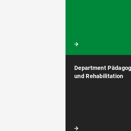
Department Pädagog
und Rehabilitation