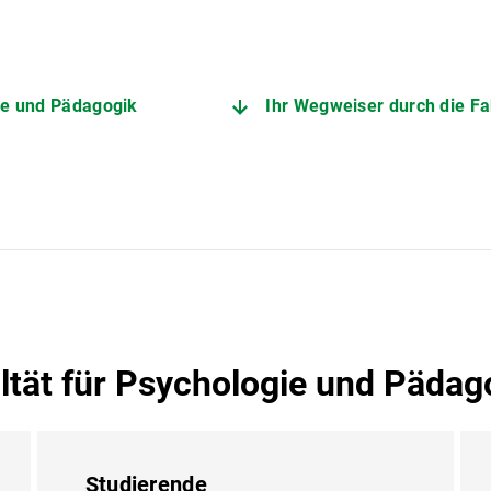
ie und Pädagogik
Ihr Wegweiser durch die Fa
tät für Psychologie und Pädag
Studierende