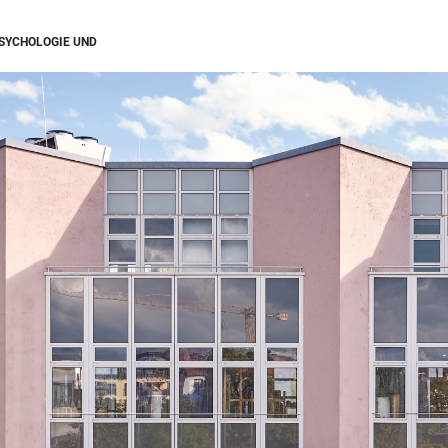
PSYCHOLOGIE UND