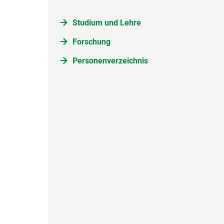
Studium und Lehre
Forschung
Personenverzeichnis