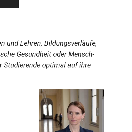
n und Lehren, Bildungsverläufe,
hische Gesundheit oder Mensch-
ir Studierende optimal auf ihre