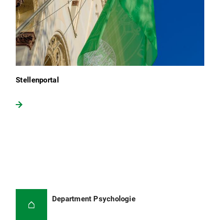
Stellenportal
Department Psychologie