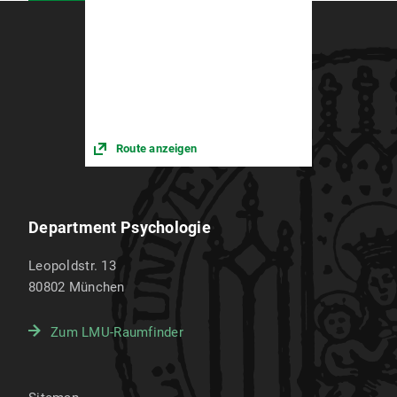
Route anzeigen
Department Psychologie
Leopoldstr. 13
80802
München
Zum LMU-Raumfinder