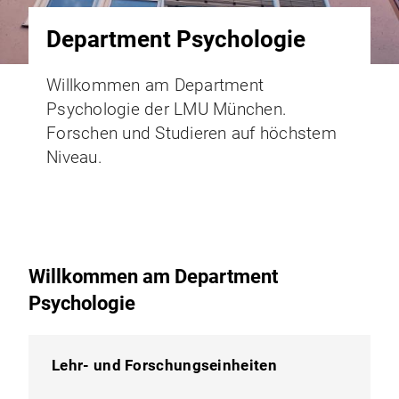
Department Psychologie
Willkommen am Department
Psychologie der LMU München.
Forschen und Studieren auf höchstem
Niveau.⁦
Willkommen am Department
Psychologie
Lehr- und Forschungseinheiten