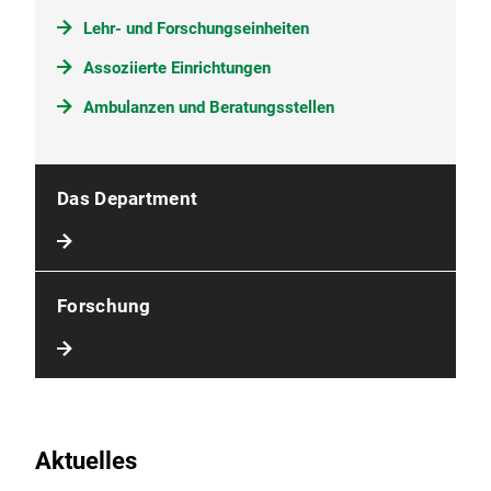
Lehr- und Forschungseinheiten
Assoziierte Einrichtungen
Ambulanzen und Beratungsstellen
Das Department
Forschung
Aktuelles