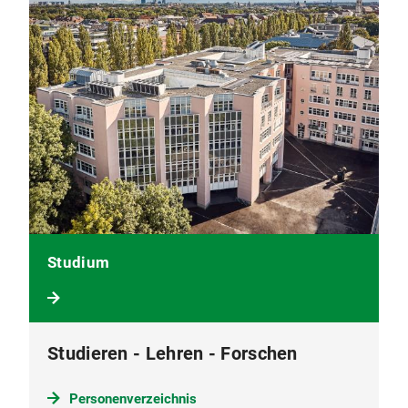
Studium
Studieren - Lehren - Forschen
Personenverzeichnis