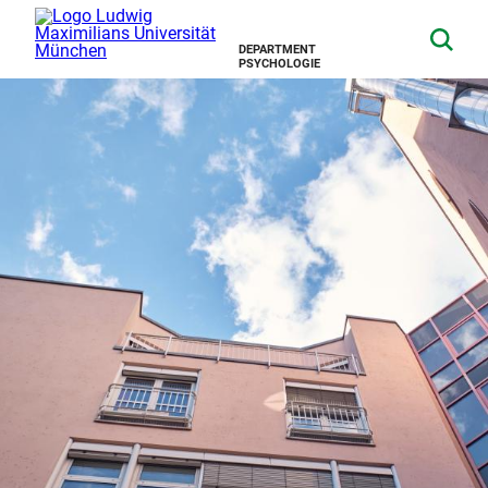
DEPARTMENT
PSYCHOLOGIE