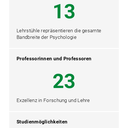
13
Lehrstühle repräsentieren die gesamte
Bandbreite der Psychologie
Professorinnen und Professoren
23
Exzellenz in Forschung und Lehre
Studienmöglichkeiten