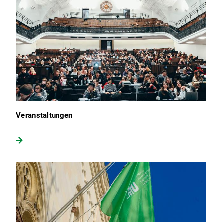
Veranstaltungen