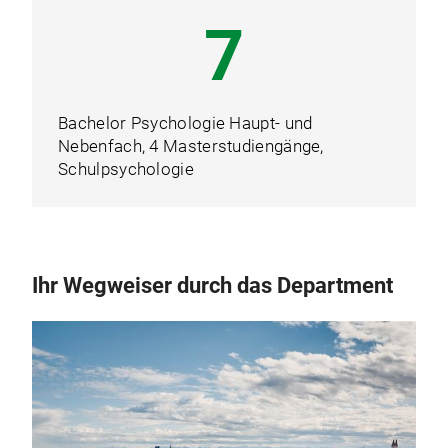
7
Bachelor Psychologie Haupt- und
Nebenfach, 4 Masterstudiengänge,
Schulpsychologie
Ihr Wegweiser durch das Department