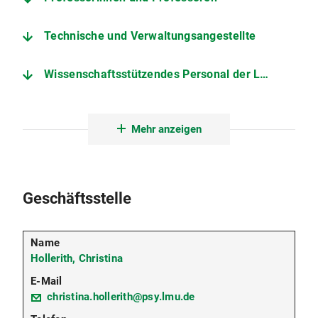
Technische und Verwaltungsangestellte
Wissenschaftsstützendes Personal der Lehr- und Forschungseinheiten
Wissenschaftliche Mitarbeitende
Mehr anzeigen
Geschäftsstelle
Hollerith, Christina
christina.hollerith@psy.lmu.de