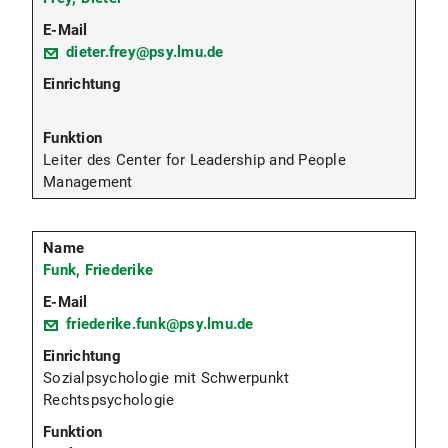
dieter.frey@psy.lmu.de
Leiter des Center for Leadership and People
Management
Funk, Friederike
friederike.funk@psy.lmu.de
Sozialpsychologie mit Schwerpunkt
Rechtspsychologie