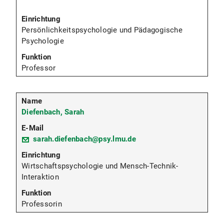
Persönlichkeitspsychologie und Pädagogische
Psychologie
Professor
Diefenbach, Sarah
sarah.diefenbach@psy.lmu.de
Wirtschaftspsychologie und Mensch-Technik-
Interaktion
Professorin