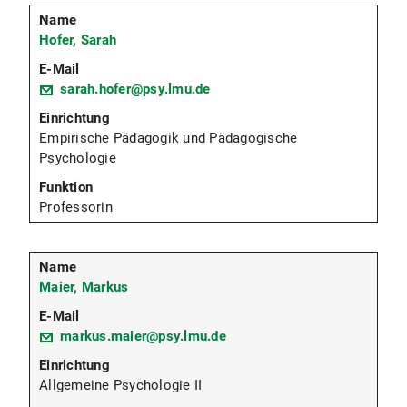
Hofer, Sarah
sarah.hofer@psy.lmu.de
Empirische Pädagogik und Pädagogische
Psychologie
Professorin
Maier, Markus
markus.maier@psy.lmu.de
Allgemeine Psychologie II