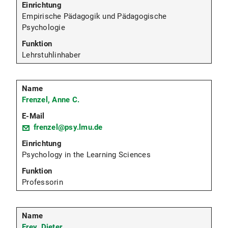
Empirische Pädagogik und Pädagogische
Psychologie
Lehrstuhlinhaber
Frenzel, Anne C.
frenzel@psy.lmu.de
Psychology in the Learning Sciences
Professorin
Frey, Dieter