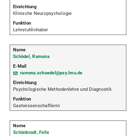
Klinische Neuropsychologie
Lehrstuhlinhaber
Schödel, Ramona
ramona.schoedel@psy.lmu.de
Psychologische Methodenlehre und Diagnostik
Gastwissenschaftlerin
Schönbrodt, Felix