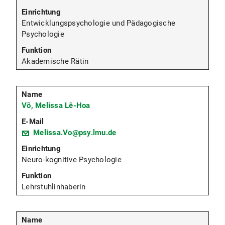
Entwicklungspsychologie und Pädagogische
Psychologie
Akademische Rätin
Võ, Melissa Lê-Hoa
Melissa.Vo@psy.lmu.de
Neuro-kognitive Psychologie
Lehrstuhlinhaberin