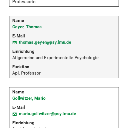
Professorin
Geyer, Thomas
thomas.geyer@psy.lmu.de
Allgemeine und Experimentelle Psychologie
Apl. Professor
Gollwitzer, Mario
mario.gollwitzer@psy.lmu.de