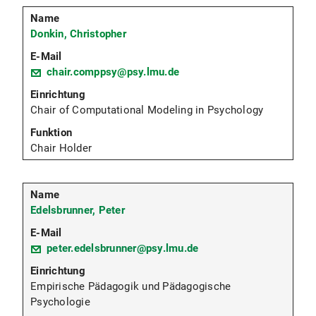
Donkin, Christopher
chair.comppsy@psy.lmu.de
Chair of Computational Modeling in Psychology
Chair Holder
Edelsbrunner, Peter
peter.edelsbrunner@psy.lmu.de
Empirische Pädagogik und Pädagogische
Psychologie