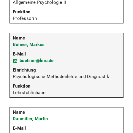
Allgemeine Psychologie II
Professorin
Bühner, Markus
buehner@lmu.de
Psychologische Methodenlehre und Diagnostik
Lehrstuhlinhaber
Daumiller, Martin