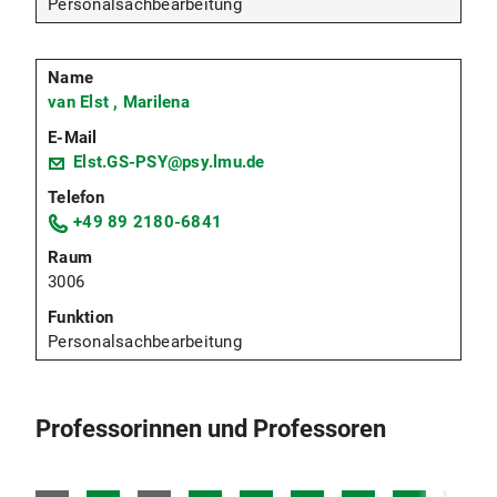
Personalsachbearbeitung
van Elst , Marilena
Elst.GS-PSY@psy.lmu.de
+49 89 2180-6841
3006
Personalsachbearbeitung
Professorinnen und Professoren