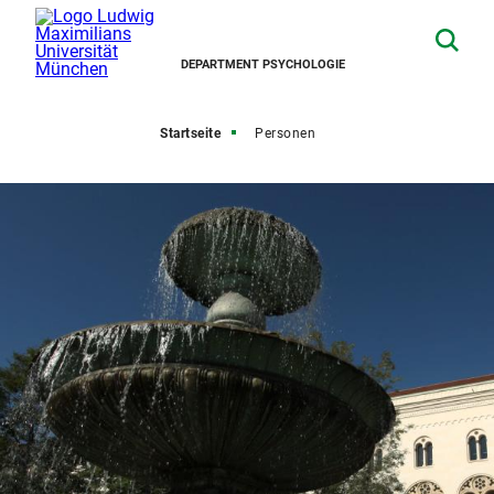
DEPARTMENT PSYCHOLOGIE
Startseite
Personen