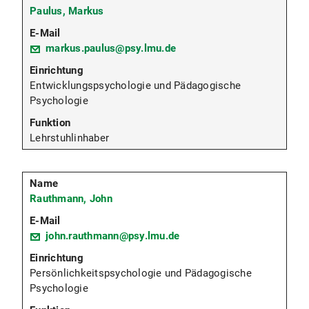
Paulus, Markus
markus.paulus@psy.lmu.de
Entwicklungspsychologie und Pädagogische
Psychologie
Lehrstuhlinhaber
Rauthmann, John
john.rauthmann@psy.lmu.de
Persönlichkeitspsychologie und Pädagogische
Psychologie