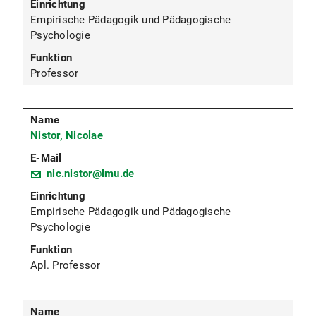
Empirische Pädagogik und Pädagogische
Psychologie
Professor
Nistor, Nicolae
nic.nistor@lmu.de
Empirische Pädagogik und Pädagogische
Psychologie
Apl. Professor