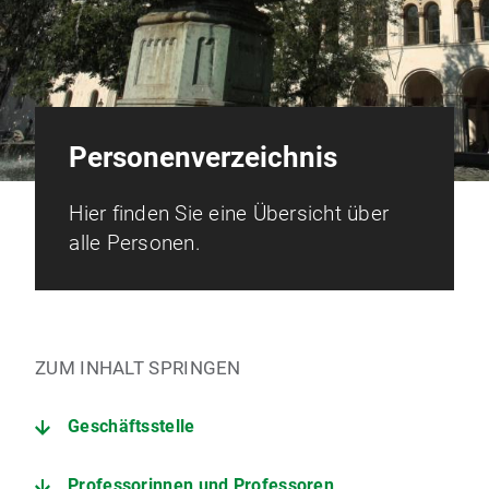
Personenverzeichnis
Hier finden Sie eine Übersicht über
alle Personen.
ZUM INHALT SPRINGEN
Geschäftsstelle
Professorinnen und Professoren