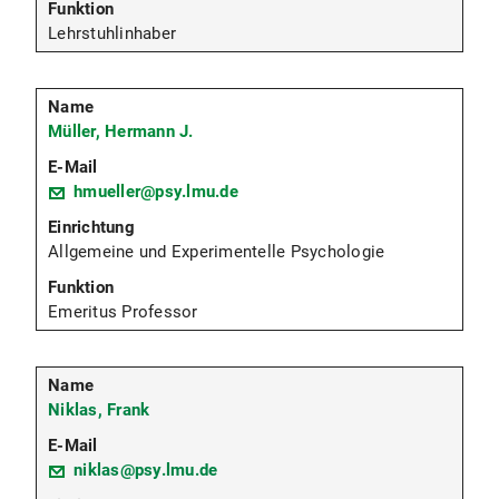
Lehrstuhlinhaber
Müller, Hermann J.
hmueller@psy.lmu.de
Allgemeine und Experimentelle Psychologie
Emeritus Professor
Niklas, Frank
niklas@psy.lmu.de