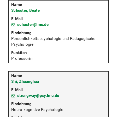
Schuster, Beate
schuster@lmu.de
Persönlichkeitspsychologie und Pädagogische
Psychologie
Professorin
Shi, Zhuanghua
strongway@psy.lmu.de
Neuro-kognitive Psychologie