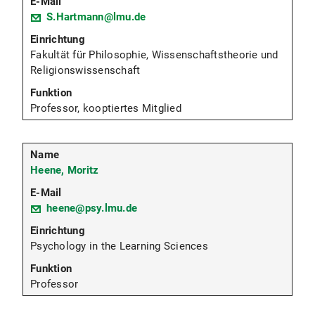
S.Hartmann@lmu.de
Fakultät für Philosophie, Wissenschaftstheorie und
Religionswissenschaft
Professor, kooptiertes Mitglied
Heene, Moritz
heene@psy.lmu.de
Psychology in the Learning Sciences
Professor