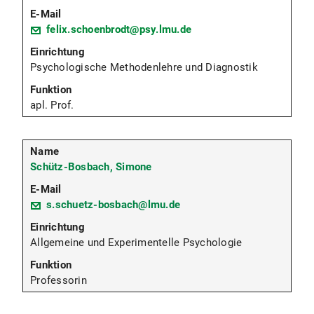
felix.schoenbrodt@psy.lmu.de
Psychologische Methodenlehre und Diagnostik
apl. Prof.
Schütz-Bosbach, Simone
s.schuetz-bosbach@lmu.de
Allgemeine und Experimentelle Psychologie
Professorin