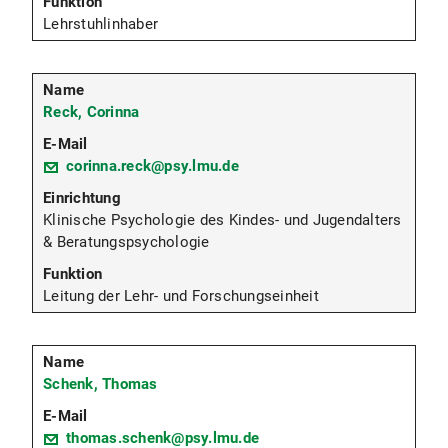
Lehrstuhlinhaber
Reck, Corinna
corinna.reck@psy.lmu.de
Klinische Psychologie des Kindes- und Jugendalters
& Beratungspsychologie
Leitung der Lehr- und Forschungseinheit
Schenk, Thomas
thomas.schenk@psy.lmu.de