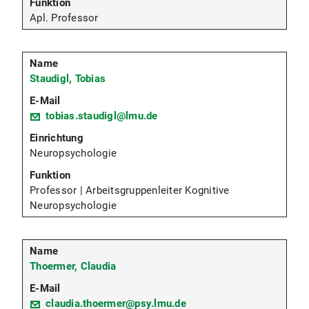
Apl. Professor
Staudigl, Tobias
tobias.staudigl@lmu.de
Neuropsychologie
Professor | Arbeitsgruppenleiter Kognitive
Neuropsychologie
Thoermer, Claudia
claudia.thoermer@psy.lmu.de