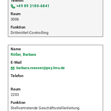
+49 89 2180-6841
3006
Drittmittel-Controlling
Rößer, Barbara
barbara.roesser@psy.lmu.de
2203
Stellvertretende Geschäftsstellenleitung