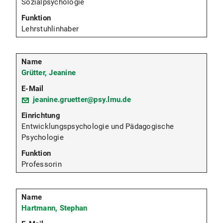
Sozialpsychologie
Lehrstuhlinhaber
Grütter, Jeanine
jeanine.gruetter@psy.lmu.de
Entwicklungspsychologie und Pädagogische
Psychologie
Professorin
Hartmann, Stephan