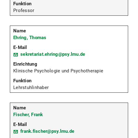
Professor
Ehring, Thomas
sekretariat.ehring@psy.lmu.de
Klinische Psychologie und Psychotherapie
Lehrstuhlinhaber
Fischer, Frank
frank.fischer@psy.lmu.de