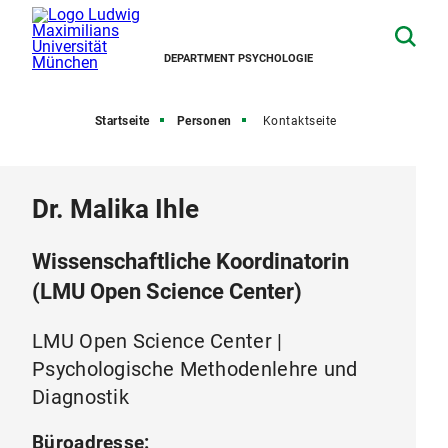
DEPARTMENT PSYCHOLOGIE
Startseite
Personen
Kontaktseite
Dr. Malika Ihle
Wissenschaftliche Koordinatorin
(LMU Open Science Center)
LMU Open Science Center |
Psychologische Methodenlehre und
Diagnostik
Büroadresse: