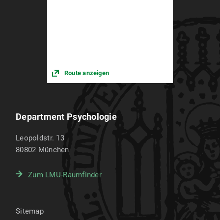
Route anzeigen
Department Psychologie
Leopoldstr. 13
80802
München
Zum LMU-Raumfinder
Sitemap