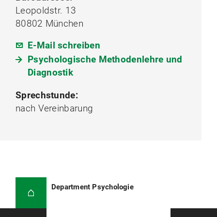
Leopoldstr. 13
80802 München
E-Mail schreiben
Psychologische Methodenlehre und
Diagnostik
Sprechstunde:
nach Vereinbarung
Department Psychologie