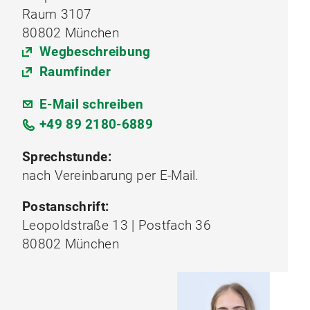
Raum 3107
80802 München
Wegbeschreibung
Raumfinder
E-Mail schreiben
+49 89 2180-6889
Sprechstunde:
nach Vereinbarung per E-Mail.
Postanschrift:
Leopoldstraße 13 | Postfach 36
80802 München