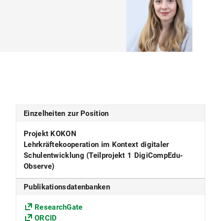
Einzelheiten zur Position
Projekt KOKON
Lehrkräftekooperation im Kontext digitaler
Schulentwicklung (Teilprojekt 1 DigiCompEdu-
Observe)
Publikationsdatenbanken
ResearchGate
ORCID