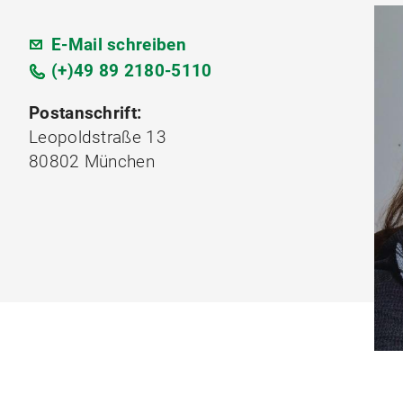
E-Mail schreiben
(+)49 89 2180-5110
Postanschrift:
Leopoldstraße 13
80802 München