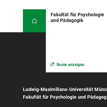
Fakultät für Psychologie
und Pädagogik
Route anzeigen
Ludwig-Maximilians-Universität Mün
Fakultät für Psychologie und Pädagog