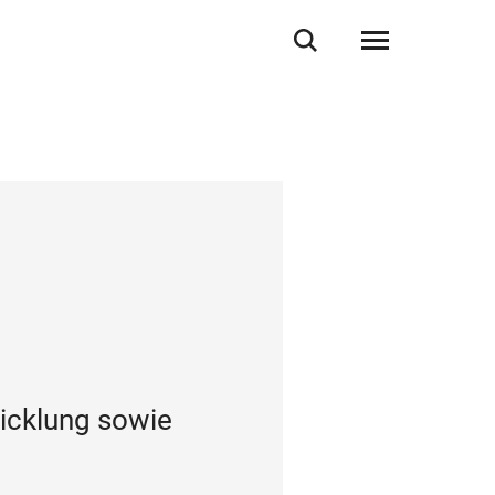
icklung sowie