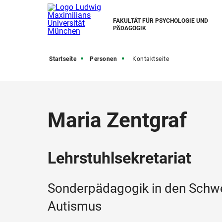
FAKULTÄT FÜR PSYCHOLOGIE UND
PÄDAGOGIK
Startseite
Personen
Kontaktseite
Maria Zentgraf
Lehrstuhlsekretariat
Sonderpädagogik in den Schwe
Autismus