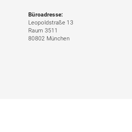
Büroadresse:
Leopoldstraße 13
Raum 3511
80802 München