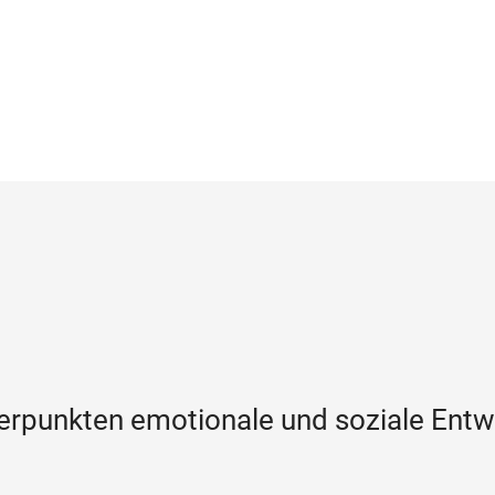
rpunkten emotionale und soziale Entw