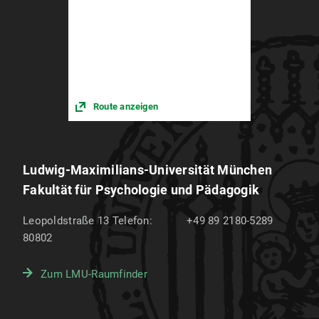
Route anzeigen
Ludwig-Maximilians-Universität München
Fakultät für Psychologie und Pädagogik
Leopoldstraße 13
Telefon:
+49 89 2180-5289
80802
Zum LMU-Raumfinder