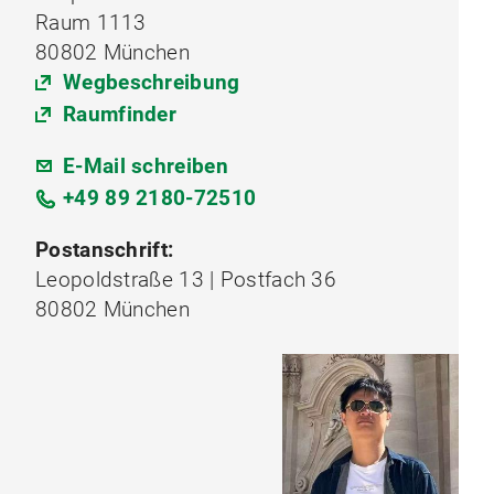
Raum 1113
80802 München
Wegbeschreibung
Raumfinder
E-Mail schreiben
+49 89 2180-72510
Postanschrift:
Leopoldstraße 13 | Postfach 36
80802 München