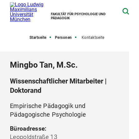
FAKULTÄT FÜR PSYCHOLOGIE UND
PÄDAGOGIK
Startseite
Personen
Kontaktseite
Mingbo Tan, M.Sc.
Wissenschaftlicher Mitarbeiter |
Doktorand
Empirische Pädagogik und
Pädagogische Psychologie
Büroadresse:
Leopoldstraße 13