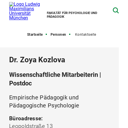
FAKULTÄT FÜR PSYCHOLOGIE UND
PÄDAGOGIK
Startseite
Personen
Kontaktseite
Dr. Zoya Kozlova
Wissenschaftliche Mitarbeiterin |
Postdoc
Empirische Pädagogik und
Pädagogische Psychologie
Büroadresse:
Leopoldstraße 13