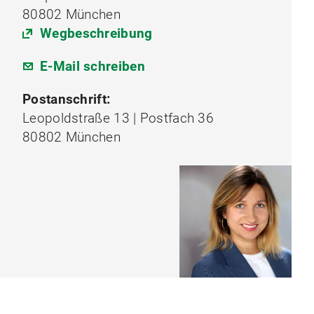
80802 München
Wegbeschreibung
E-Mail schreiben
Postanschrift:
Leopoldstraße 13 | Postfach 36
80802 München