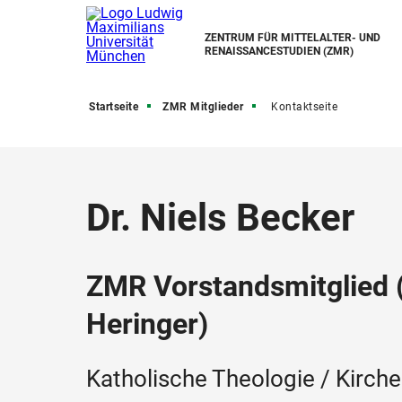
ZENTRUM FÜR MITTELALTER- UND
RENAISSANCESTUDIEN (ZMR)
Startseite
ZMR Mitglieder
Kontaktseite
Dr. Niels Becker
ZMR Vorstandsmitglied 
Heringer)
Katholische Theologie / Kirch