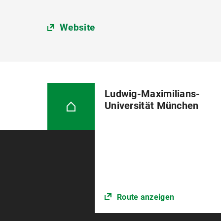
Website
Ludwig-Maximilians-
Universität München
Route anzeigen