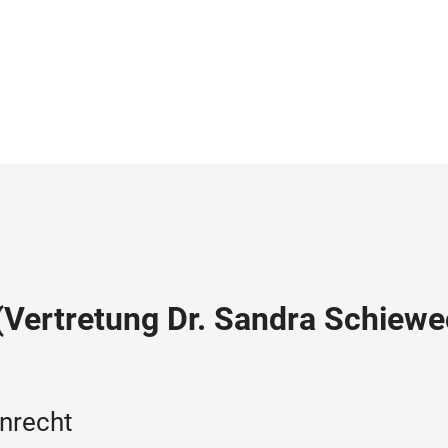
(Vertretung Dr. Sandra Schiewe
enrecht