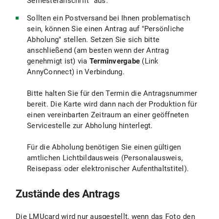
Semesteranschrift" aus.
Sollten ein Postversand bei Ihnen problematisch
sein, können Sie einen Antrag auf "Persönliche
Abholung" stellen. Setzen Sie sich bitte
anschließend (am besten wenn der Antrag
genehmigt ist) via
Terminvergabe
(Link
AnnyConnect) in Verbindung.
Bitte halten Sie für den Termin die Antragsnummer
bereit. Die Karte wird dann nach der Produktion für
einen vereinbarten Zeitraum an einer geöffneten
Servicestelle zur Abholung hinterlegt.
Für die Abholung benötigen Sie einen gültigen
amtlichen Lichtbildausweis (Personalausweis,
Reisepass oder elektronischer Aufenthaltstitel).
Zustände des Antrags
Die LMUcard wird nur ausgestellt, wenn das Foto den