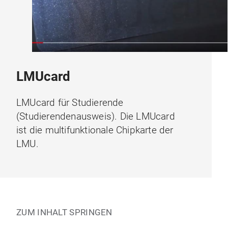
LMUcard
LMUcard für Studierende
(Studierendenausweis). Die LMUcard
ist die multifunktionale Chipkarte der
LMU.
ZUM INHALT SPRINGEN