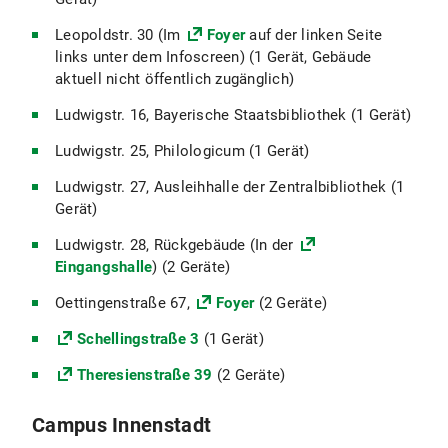
Leopoldstr. 30 (Im
Foyer
auf der linken Seite
links unter dem Infoscreen) (1 Gerät, Gebäude
aktuell nicht öffentlich zugänglich)
Ludwigstr. 16, Bayerische Staatsbibliothek (1 Gerät)
Ludwigstr. 25, Philologicum (1 Gerät)
Ludwigstr. 27, Ausleihhalle der Zentralbibliothek (1
Gerät)
Ludwigstr. 28, Rückgebäude (In der
Eingangshalle
) (2 Geräte)
Oettingenstraße 67,
Foyer
(2 Geräte)
Schellingstraße 3
(1 Gerät)
Theresienstraße 39
(2 Geräte)
Campus Innenstadt