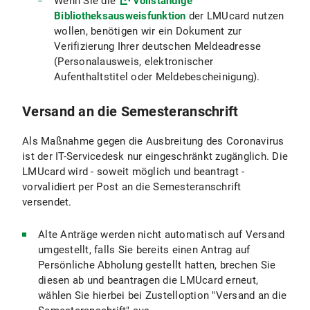
Wenn Sie die
vollständige
Bibliotheksausweisfunktion
der LMUcard nutzen
wollen, benötigen wir ein Dokument zur
Verifizierung Ihrer deutschen Meldeadresse
(Personalausweis, elektronischer
Aufenthaltstitel oder Meldebescheinigung).
Versand an die Semesteranschrift
Als Maßnahme gegen die Ausbreitung des Coronavirus
ist der IT-Servicedesk nur eingeschränkt zugänglich. Die
LMUcard wird - soweit möglich und beantragt -
vorvalidiert per Post an die Semesteranschrift
versendet.
Alte Anträge werden nicht automatisch auf Versand
umgestellt, falls Sie bereits einen Antrag auf
Persönliche Abholung gestellt hatten, brechen Sie
diesen ab und beantragen die LMUcard erneut,
wählen Sie hierbei bei Zustelloption "Versand an die