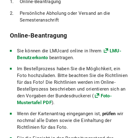
Online-Beantragung
Persönliche Abholung oder Versand an die
Semesteranschrift
Online-Beantragung
Sie können die LMUcard online in Ihrem
LMU-
Benutzerkonto
beantragen.
Im Bestellprozess haben Sie die Möglichkeit, ein
Foto hochzuladen. Bitte beachten Sie die Richtlinien
für das Foto! Die Richtlinien werden im Online-
Bestellprozess beschrieben und orientieren sich an
den Vorgaben der Bundesdruckerei (
Foto-
Mustertafel PDF
).
Wenn der Kartenantrag eingegangen ist,
prüfen
wir
nochmal alle Daten sowie die Einhaltung der
Richtlinien für das Foto.