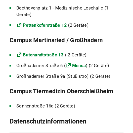
Beethovenplatz 1 - Medizinische Lesehalle (1
Geräte)
Pettenkoferstraße 12
(2 Geräte)
Campus Martinsried / Großhadern
Butenandtstraße 13
( 2 Geräte)
Großhaderner Straße 6 (
Mensa
) (2 Geräte)
Großhaderner Straße 9a (StuBistro) (2 Geräte)
Campus Tiermedizin Oberschleißheim
Sonnenstraße 16a (2 Geräte)
Datenschutzinformationen