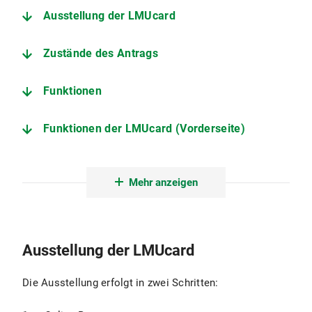
Ausstellung der LMUcard
Zustände des Antrags
Funktionen
Funktionen der LMUcard (Vorderseite)
Funktionen der LMUcard (Rückseite)
Mehr anzeigen
Validierungsterminals
Datenschutzinformationen
Ausstellung der LMUcard
Nutzungshinweise
Die Ausstellung erfolgt in zwei Schritten: