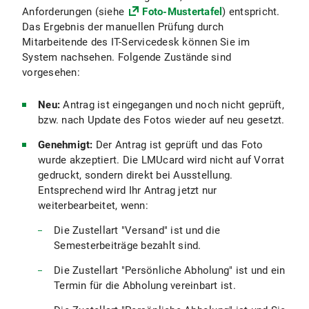
Anforderungen (siehe
Foto-Mustertafel
) entspricht.
Das Ergebnis der manuellen Prüfung durch
Mitarbeitende des IT-Servicedesk können Sie im
System nachsehen. Folgende Zustände sind
vorgesehen:
Neu:
Antrag ist eingegangen und noch nicht geprüft,
bzw. nach Update des Fotos wieder auf neu gesetzt.
Genehmigt:
Der Antrag ist geprüft und das Foto
wurde akzeptiert. Die LMUcard wird nicht auf Vorrat
gedruckt, sondern direkt bei Ausstellung.
Entsprechend wird Ihr Antrag jetzt nur
weiterbearbeitet, wenn:
Die Zustellart "Versand" ist und die
Semesterbeiträge bezahlt sind.
Die Zustellart "Persönliche Abholung" ist und ein
Termin für die Abholung vereinbart ist.