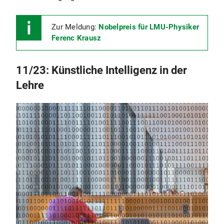
Zur Meldung:
Nobelpreis für LMU-Physiker
Ferenc Krausz
11/23: Künstliche Intelligenz in der
Lehre