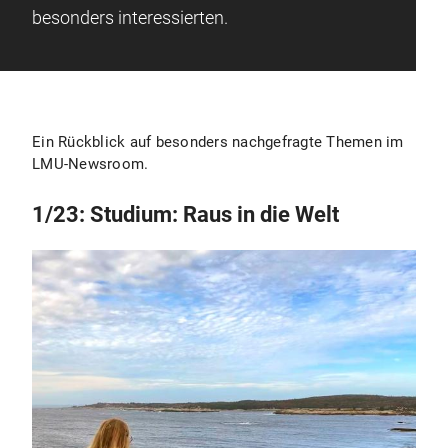
besonders interessierten.
Ein Rückblick auf besonders nachgefragte Themen im
LMU-Newsroom.
1/23: Studium: Raus in die Welt