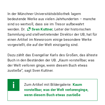
In der Münchner Universitätsbibliothek lagern
bedeutende Werke aus vielen Jahrhunderten – manche
sind so wertvoll, dass sie im Tresor aufbewahrt
werden. Dr.
Sven Kuttner
, Leiter der historischen
Sammlung und stellvertretender Direktor der UB, hat für
einen Artikel im Newsroom einige besondere Werke
vorgestellt, die auf der Welt einzigartig sind.
Dazu zählt das Evangeliar Karls des Großen, das älteste
Buch in den Beständen der UB. „Kaum vorstellbar, was
der Welt verloren ginge, wenn diesem Buch etwas
zustieße“, sagt Sven Kuttner.
Zum Artikel mit Bildergalerie:
Kaum
vorstellbar, was der Welt verlorenginge,
wenn diesem Buch etwas zustieße