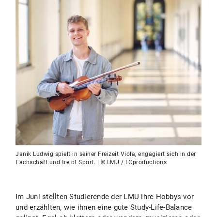
Janik Ludwig spielt in seiner Freizeit Viola, engagiert sich in der
Fachschaft und treibt Sport. | © LMU / LCproductions
Im Juni stellten Studierende der LMU ihre Hobbys vor
und erzählten, wie ihnen eine gute Study-Life-Balance