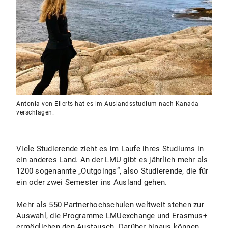
Antonia von Ellerts hat es im Auslandsstudium nach Kanada
verschlagen.
Viele Studierende zieht es im Laufe ihres Studiums in
ein anderes Land. An der LMU gibt es jährlich mehr als
1200 sogenannte „Outgoings“, also Studierende, die für
ein oder zwei Semester ins Ausland gehen.
Mehr als 550 Partnerhochschulen weltweit stehen zur
Auswahl, die Programme LMUexchange und Erasmus+
ermöglichen den Austausch. Darüber hinaus können