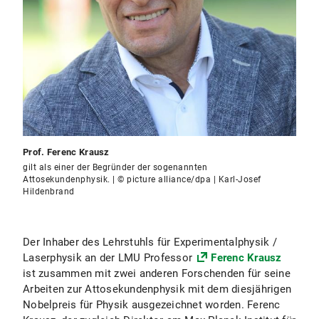
Prof. Ferenc Krausz
gilt als einer der Begründer der sogenannten
Attosekundenphysik. | © picture alliance/dpa | Karl-Josef
Hildenbrand
Der Inhaber des Lehrstuhls für Experimentalphysik /
Laserphysik an der LMU Professor
Ferenc Krausz
ist zusammen mit zwei anderen Forschenden für seine
Arbeiten zur Attosekundenphysik mit dem diesjährigen
Nobelpreis für Physik ausgezeichnet worden. Ferenc