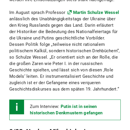
Im August sprach Professor
Martin Schulze Wessel
anlässlich des Unabhängigkeitstags der Ukraine über
den Krieg Russlands gegen das Land. Darin erläutert
der Historiker die Bedeutung des Nationalfeiertags für
die Ukraine und Putins geschichtliche Vorbilder.
Dessen Politik folge „teilweise nicht rationalem
politischem Kalkül, sondern historischen Drehbüchern“,
so Schulze Wessel. „Er orientiert sich an der Rolle, die
die großen Zaren wie Peter I. in der russischen
Geschichte spielten, und lässt sich von diesen ‚Role
Models‘ leiten. Er instrumentalisiert Geschichte und
zugleich ist er der Gefangene eines verqueren
Geschichtsdiskurses aus dem späten 19. Jahrhundert.“
Zum Interview:
Putin ist in seinen
historischen Denkmustern gefangen