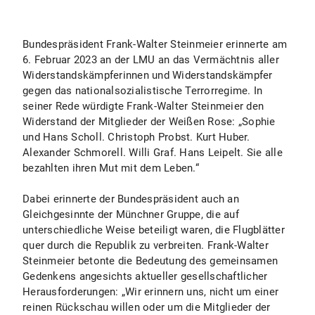
Bundespräsident Frank-Walter Steinmeier erinnerte am
6. Februar 2023 an der LMU an das Vermächtnis aller
Widerstandskämpferinnen und Widerstandskämpfer
gegen das nationalsozialistische Terrorregime. In
seiner Rede würdigte Frank-Walter Steinmeier den
Widerstand der Mitglieder der Weißen Rose: „Sophie
und Hans Scholl. Christoph Probst. Kurt Huber.
Alexander Schmorell. Willi Graf. Hans Leipelt. Sie alle
bezahlten ihren Mut mit dem Leben.“
Dabei erinnerte der Bundespräsident auch an
Gleichgesinnte der Münchner Gruppe, die auf
unterschiedliche Weise beteiligt waren, die Flugblätter
quer durch die Republik zu verbreiten. Frank-Walter
Steinmeier betonte die Bedeutung des gemeinsamen
Gedenkens angesichts aktueller gesellschaftlicher
Herausforderungen: „Wir erinnern uns, nicht um einer
reinen Rückschau willen oder um die Mitglieder der