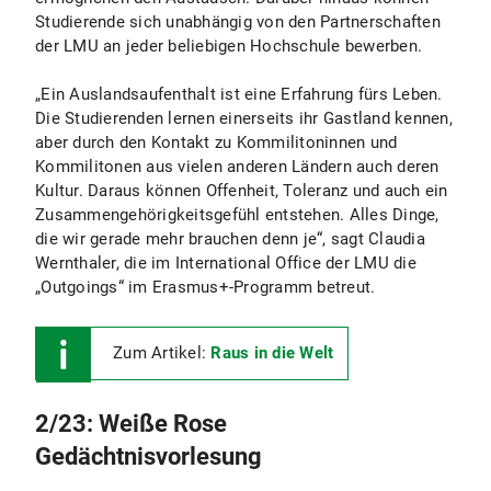
Studierende sich unabhängig von den Partnerschaften
der LMU an jeder beliebigen Hochschule bewerben.
„Ein Auslandsaufenthalt ist eine Erfahrung fürs Leben.
Die Studierenden lernen einerseits ihr Gastland kennen,
aber durch den Kontakt zu Kommilitoninnen und
Kommilitonen aus vielen anderen Ländern auch deren
Kultur. Daraus können Offenheit, Toleranz und auch ein
Zusammengehörigkeitsgefühl entstehen. Alles Dinge,
die wir gerade mehr brauchen denn je“, sagt Claudia
Wernthaler, die im International Office der LMU die
„Outgoings“ im Erasmus+-Programm betreut.
Zum Artikel:
Raus in die Welt
2/23: Weiße Rose
Gedächtnisvorlesung