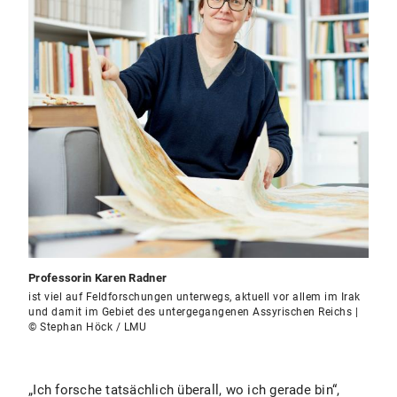
Professorin Karen Radner
ist viel auf Feldforschungen unterwegs, aktuell vor allem im Irak
und damit im Gebiet des untergegangenen Assyrischen Reichs |
© Stephan Höck / LMU
„Ich forsche tatsächlich überall, wo ich gerade bin“,