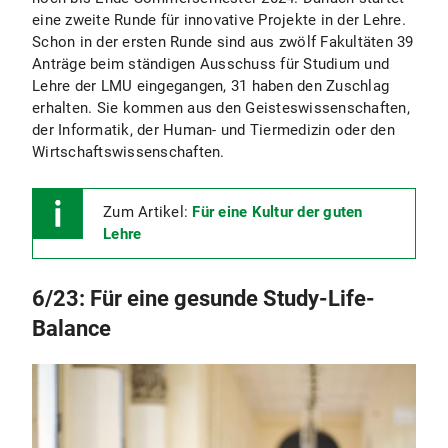
eine zweite Runde für innovative Projekte in der Lehre.
Schon in der ersten Runde sind aus zwölf Fakultäten 39
Anträge beim ständigen Ausschuss für Studium und
Lehre der LMU eingegangen, 31 haben den Zuschlag
erhalten. Sie kommen aus den Geisteswissenschaften,
der Informatik, der Human- und Tiermedizin oder den
Wirtschaftswissenschaften.
Zum Artikel:
Für eine Kultur der guten
Lehre
6/23: Für eine gesunde Study-Life-
Balance