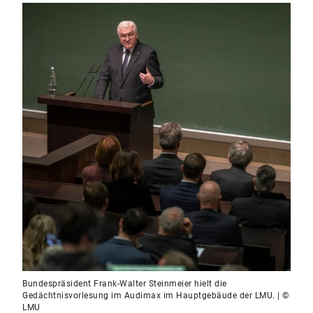
Bundespräsident Frank-Walter Steinmeier hielt die
Gedächtnisvorlesung im Audimax im Hauptgebäude der LMU. | ©
LMU