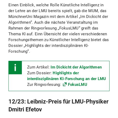
Einen Einblick, welche Rolle Künstliche Intelligenz in
der Lehre an der LMU bereits spielt, gab die MUM, das
MünchnerUni Magazin mit dem Artikel „Im Dickicht der
Algorithmen“. Auch die nächste Veranstaltung im
Rahmen der Ringvorlesung „FokusLMU“ greift das
Thema KI auf. Einn Übersicht der vielen verschiedenen
Forschungsthemen zu Künstlicher Intelligenz bietet das
Dossier „Highlights der interdisziplinären KI-
Forschung“.
Zum Artikel:
Im Dickicht der Algorithmen
Zum Dossier:
Highlights der
interdisziplinären KI-Forschung an der LMU
Zur Ringvorlesung:
FokusLMU
12/23: Leibniz-Preis für LMU-Physiker
Dmitri Efetov