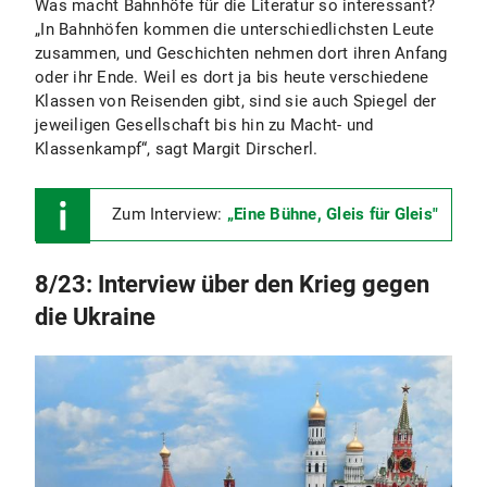
Was macht Bahnhöfe für die Literatur so interessant?
„In Bahnhöfen kommen die unterschiedlichsten Leute
zusammen, und Geschichten nehmen dort ihren Anfang
oder ihr Ende. Weil es dort ja bis heute verschiedene
Klassen von Reisenden gibt, sind sie auch Spiegel der
jeweiligen Gesellschaft bis hin zu Macht- und
Klassenkampf“, sagt Margit Dirscherl.
Zum Interview:
„Eine Bühne, Gleis für Gleis"
8/23: Interview über den Krieg gegen
die Ukraine