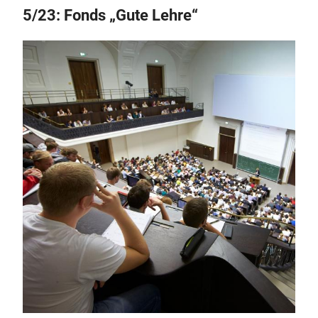
5/23: Fonds „Gute Lehre“