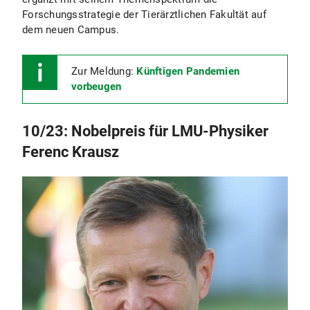
Forschungsstrategie der Tierärztlichen Fakultät auf
dem neuen Campus.
Zur Meldung:
Künftigen Pandemien
vorbeugen
10/23: Nobelpreis für LMU-Physiker
Ferenc Krausz