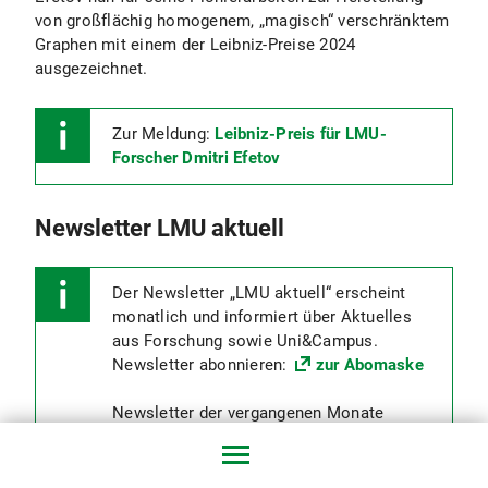
von großflächig homogenem, „magisch“ verschränktem
Graphen mit einem der Leibniz-Preise 2024
ausgezeichnet.
Zur Meldung:
Leibniz-Preis für LMU-
Forscher Dmitri Efetov
Newsletter LMU aktuell
Der Newsletter „LMU aktuell“ erscheint
monatlich und informiert über Aktuelles
aus Forschung sowie Uni&Campus.
Newsletter abonnieren:
zur Abomaske
Newsletter der vergangenen Monate
ansehen: zur
Übersichtsseite Newsletter
LMU aktuell