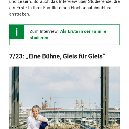
und Lesern. So auch das Interview über Studierende, die
als Erste in ihrer Familie einen Hochschulabschluss
anstreben.
Zum Interview:
Als Erste in der Familie
studieren
7/23: „Eine Bühne, Gleis für Gleis“