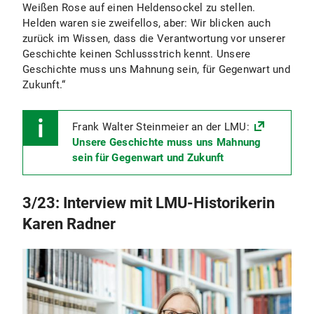
Weißen Rose auf einen Heldensockel zu stellen.
Helden waren sie zweifellos, aber: Wir blicken auch
zurück im Wissen, dass die Verantwortung vor unserer
Geschichte keinen Schlussstrich kennt. Unsere
Geschichte muss uns Mahnung sein, für Gegenwart und
Zukunft.“
Frank Walter Steinmeier an der LMU:
Unsere Geschichte muss uns Mahnung
sein für Gegenwart und Zukunft
3/23: Interview mit LMU-Historikerin
Karen Radner