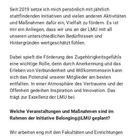
Seit 2019 setze ich mich persönlich mit jährlich
stattfindenden Initiativen und vielen anderen Aktivitäten
und Maßnahmen dafür ein, Vielfalt zu fördern. Es ist
mir ein Anliegen, dass wir uns an der LMU mit all
unseren unterschiedlichen Bedürfnissen und
Hintergründen wertgeschätzt fühlen.
Dabei spielt die Förderung des Zugehörigkeitsgefühls
eine wichtige Rolle, denn durch Anerkennung und das
Erleben von Verbundenheit und Willkommensein kann
sich das Potenzial unserer Mitglieder am besten
entfalten. In einer Atmosphäre des Vertrauens und der
Offenheit gedeihen Inspiration und Innovation. Das
trägt zur Exzellenz der LMU bei.
Welche Veranstaltungen und Maßnahmen sind im
Rahmen der Initiative Belonging@LMU geplant?
Wir arbeiten eng mit den Fakultäten und Einrichtungen