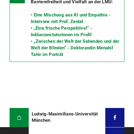
Barrierefreiheit und Vielfalt an der LMU:
•
Eine Mischung aus KI und Empathie -
Interview mit Prof. Zentel
•
„Eine frische Perspektive!“ -
Inklusionstutorinnen im Profil
•
„Zwischen der Welt der Sehenden und der
Welt der Blinden“ - Doktorandin Menahil
Tahir im Porträt
Ludwig-Maximilians-Universität
München