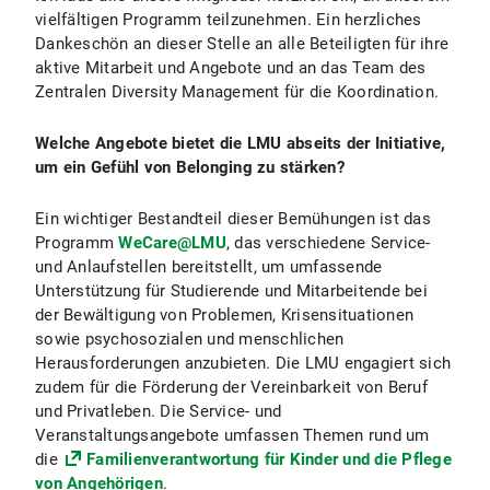
vielfältigen Programm teilzunehmen. Ein herzliches
Dankeschön an dieser Stelle an alle Beteiligten für ihre
aktive Mitarbeit und Angebote und an das Team des
Zentralen Diversity Management für die Koordination.
Welche Angebote bietet die LMU abseits der Initiative,
um ein Gefühl von Belonging zu stärken?
Ein wichtiger Bestandteil dieser Bemühungen ist das
Programm
WeCare@LMU
, das verschiedene Service-
und Anlaufstellen bereitstellt, um umfassende
Unterstützung für Studierende und Mitarbeitende bei
der Bewältigung von Problemen, Krisensituationen
sowie psychosozialen und menschlichen
Herausforderungen anzubieten. Die LMU engagiert sich
zudem für die Förderung der Vereinbarkeit von Beruf
und Privatleben. Die Service- und
Veranstaltungsangebote umfassen Themen rund um
die
Familienverantwortung für Kinder und die Pflege
von Angehörigen
.