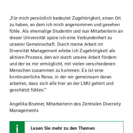
„Für mich persönlich bedeutet Zugehörigkeit, einen Ort
zu haben, an dem ich mich angenommen und gesehen
fühle. Als ehemalige Studentin und nun Mitarbeiterin an
dieser Universität spüre ich eine Verbundenheit zu
unserer Gemeinschaft. Durch meine Arbeit im
Diversität Management erlebe ich Zugehörigkeit als
aktiven Prozess, den wir durch unsere Arbeit fördern
und der es mir ermöglicht, mit vielen verschiedenen
Menschen zusammen zu kommen. Es ist eine
kontinuierliche Reise, in der wir gemeinsam daran
arbeiten, dass sich alle hier an der LMU gehört und
geschätzt fühlen.“
Angelika Brunner, Mitarbeiterin des Zentralen Diversity
Managements
Lesen Sie mehr zu den Themen