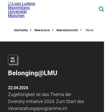
Startseite
Newsroom
Newsübersicht
News
Belonging@LMU
22.04.2024
Zugehörigkeit ist das Thema der
Diversity-Initiative 2024. Zum Start des
Veranstaltungsprogramms im