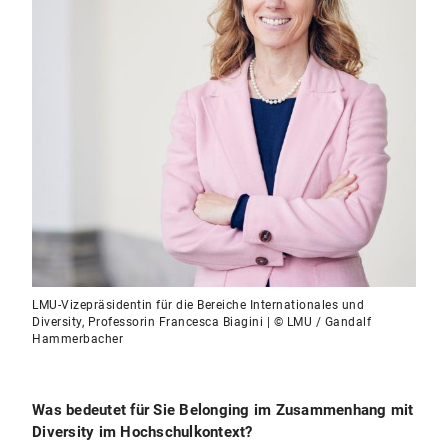
LMU-Vizepräsidentin für die Bereiche Internationales und
Diversity, Professorin Francesca Biagini | © LMU / Gandalf
Hammerbacher
Was bedeutet für Sie Belonging im Zusammenhang mit
Diversity im Hochschulkontext?