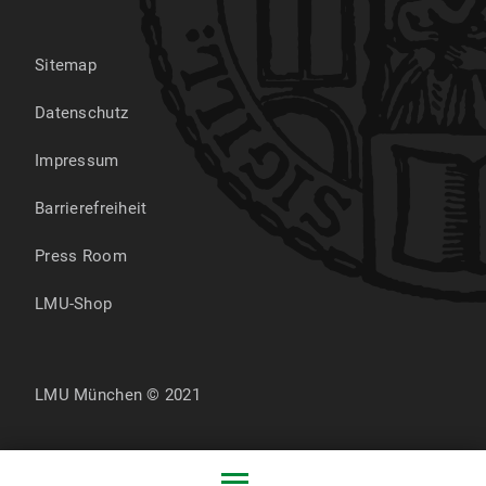
Sitemap
Datenschutz
Impressum
Barrierefreiheit
Press Room
LMU-Shop
LMU München © 2021