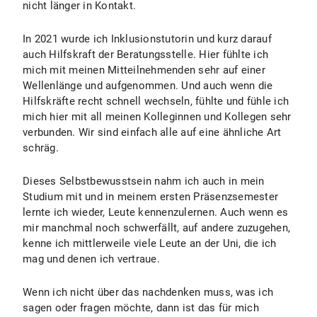
nicht länger in Kontakt.
In 2021 wurde ich Inklusionstutorin und kurz darauf
auch Hilfskraft der Beratungsstelle. Hier fühlte ich
mich mit meinen Mitteilnehmenden sehr auf einer
Wellenlänge und aufgenommen. Und auch wenn die
Hilfskräfte recht schnell wechseln, fühlte und fühle ich
mich hier mit all meinen Kolleginnen und Kollegen sehr
verbunden. Wir sind einfach alle auf eine ähnliche Art
schräg.
Dieses Selbstbewusstsein nahm ich auch in mein
Studium mit und in meinem ersten Präsenzsemester
lernte ich wieder, Leute kennenzulernen. Auch wenn es
mir manchmal noch schwerfällt, auf andere zuzugehen,
kenne ich mittlerweile viele Leute an der Uni, die ich
mag und denen ich vertraue.
Wenn ich nicht über das nachdenken muss, was ich
sagen oder fragen möchte, dann ist das für mich