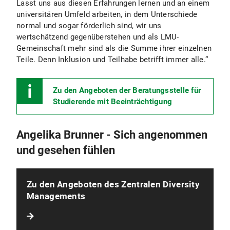
Lasst uns aus diesen Erfahrungen lernen und an einem
universitären Umfeld arbeiten, in dem Unterschiede
normal und sogar förderlich sind, wir uns
wertschätzend gegenüberstehen und als LMU-
Gemeinschaft mehr sind als die Summe ihrer einzelnen
Teile. Denn Inklusion und Teilhabe betrifft immer alle.“
Zu den Angeboten der Beratungsstelle für
Studierende mit Beeinträchtigung
Angelika Brunner - Sich angenommen
und gesehen fühlen
Zu den Angeboten des Zentralen Diversity
Managements