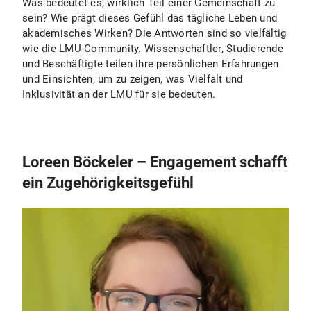
Was bedeutet es, wirklich Teil einer Gemeinschaft zu
sein? Wie prägt dieses Gefühl das tägliche Leben und
akademisches Wirken? Die Antworten sind so vielfältig
wie die LMU-Community. Wissenschaftler, Studierende
und Beschäftigte teilen ihre persönlichen Erfahrungen
und Einsichten, um zu zeigen, was Vielfalt und
Inklusivität an der LMU für sie bedeuten.
Loreen Böckeler – Engagement schafft
ein Zugehörigkeitsgefühl