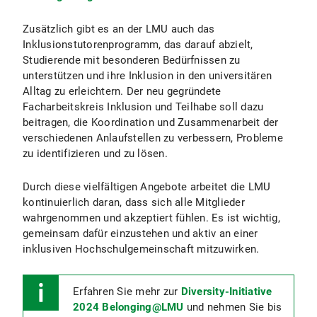
Zusätzlich gibt es an der LMU auch das
Inklusionstutorenprogramm, das darauf abzielt,
Studierende mit besonderen Bedürfnissen zu
unterstützen und ihre Inklusion in den universitären
Alltag zu erleichtern. Der neu gegründete
Facharbeitskreis Inklusion und Teilhabe soll dazu
beitragen, die Koordination und Zusammenarbeit der
verschiedenen Anlaufstellen zu verbessern, Probleme
zu identifizieren und zu lösen.
Durch diese vielfältigen Angebote arbeitet die LMU
kontinuierlich daran, dass sich alle Mitglieder
wahrgenommen und akzeptiert fühlen. Es ist wichtig,
gemeinsam dafür einzustehen und aktiv an einer
inklusiven Hochschulgemeinschaft mitzuwirken.
Erfahren Sie mehr zur
Diversity-Initiative
2024 Belonging@LMU
und nehmen Sie bis