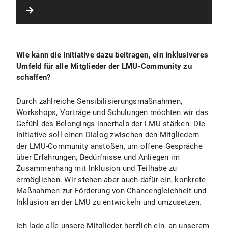
Wie kann die Initiative dazu beitragen, ein inklusiveres
Umfeld für alle Mitglieder der LMU-Community zu
schaffen?
Durch zahlreiche Sensibilisierungsmaßnahmen,
Workshops, Vorträge und Schulungen möchten wir das
Gefühl des Belongings innerhalb der LMU stärken. Die
Initiative soll einen Dialog zwischen den Mitgliedern
der LMU-Community anstoßen, um offene Gespräche
über Erfahrungen, Bedürfnisse und Anliegen im
Zusammenhang mit Inklusion und Teilhabe zu
ermöglichen. Wir stehen aber auch dafür ein, konkrete
Maßnahmen zur Förderung von Chancengleichheit und
Inklusion an der LMU zu entwickeln und umzusetzen.
Ich lade alle unsere Mitglieder herzlich ein, an unserem