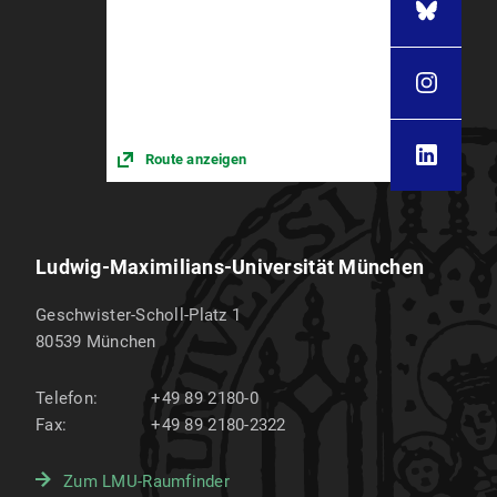
Route anzeigen
Ludwig-Maximilians-Universität München
Geschwister-Scholl-Platz 1
80539
München
Telefon:
+49 89 2180-0
Fax:
+49 89 2180-2322
Zum LMU-Raumfinder