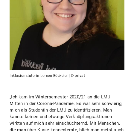
Inklusionstutorin Loreen Böckeler | © privat
„Ich kam im Wintersemester 2020/21 an die LMU.
Mitten in der Corona-Pandemie. Es war sehr schwierig,
mich als Studentin der LMU zu identifizieren. Man
kannte keinen und etwaige Verknüpfungsaktionen
wirkten auf mich sehr einschüchternd. Mit Menschen,
die man über Kurse kennenlernte, blieb man meist auch