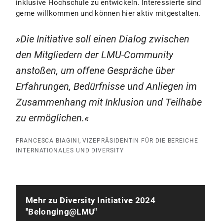
inklusive Hochschule zu entwickeln. Interessierte sind
gerne willkommen und können hier aktiv mitgestalten.
Die Initiative soll einen Dialog zwischen
den Mitgliedern der LMU-Community
anstoßen, um offene Gespräche über
Erfahrungen, Bedürfnisse und Anliegen im
Zusammenhang mit Inklusion und Teilhabe
zu ermöglichen.
FRANCESCA BIAGINI, VIZEPRÄSIDENTIN FÜR DIE BEREICHE
INTERNATIONALES UND DIVERSITY
Mehr zu Diversity Initiative 2024
"Belonging@LMU"