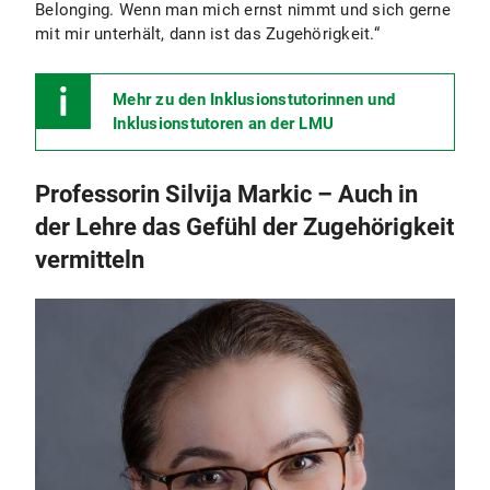
Belonging. Wenn man mich ernst nimmt und sich gerne
mit mir unterhält, dann ist das Zugehörigkeit.“
Mehr zu den Inklusionstutorinnen und
Inklusionstutoren an der LMU
Professorin Silvija Markic – Auch in
der Lehre das Gefühl der Zugehörigkeit
vermitteln