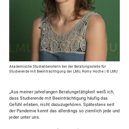
Akademische Studienberaterin bei der Beratungsstelle für
Studierende mit Beeinträchtigung der LMU, Romy Hoche | © LMU
„Aus meiner jahrelangen Beratungstätigkeit weiß ich,
dass Studierende mit Beeinträchtigung häufig das
Gefühl erleben, nicht dazuzugehören. Spätestens seit
der Pandemie kennt das allerdings so ziemlich jede und
jeder unter uns.