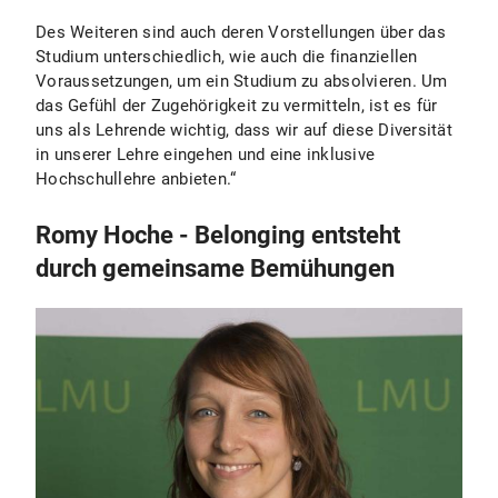
Des Weiteren sind auch deren Vorstellungen über das
Studium unterschiedlich, wie auch die finanziellen
Voraussetzungen, um ein Studium zu absolvieren. Um
das Gefühl der Zugehörigkeit zu vermitteln, ist es für
uns als Lehrende wichtig, dass wir auf diese Diversität
in unserer Lehre eingehen und eine inklusive
Hochschullehre anbieten.“
Romy Hoche - Belonging entsteht
durch gemeinsame Bemühungen