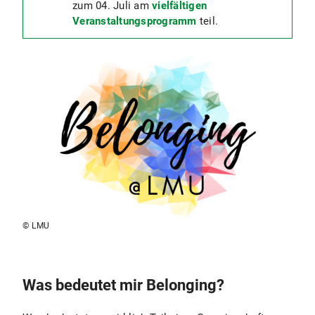
zum 04. Juli am
vielfältigen
Veranstaltungsprogramm
teil.
© LMU
Was bedeutet mir Belonging?