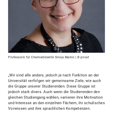
Professorin für Chemiedidaktik Silvija Markic | © privat
„Wir sind alle anders, jedoch je nach Funktion an der
Universität verfolgen wir gemeinsame Ziele, wie auch
die Gruppe unserer Studierenden. Diese Gruppe ist
jedoch stark divers. Auch wenn die Studierenden den
gleichen Studiengang wählen, variieren ihre Motivation
und Interesse an den einzelnen Fächern, ihr schulisches
Vorwissen und ihre sprachlichen Kompetenzen.