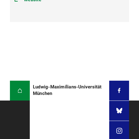
Ludwig-Maximilians-Universität
München