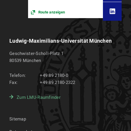
Route anzeigen
Ludwig-Maximilians-Universität München
Geschwister-Scholl-Platz 1
80539
München
Telefon:
+49 89 2180-0
Fax:
+49 89 2180-2322
Zum LMU-Raumfinder
Sitemap