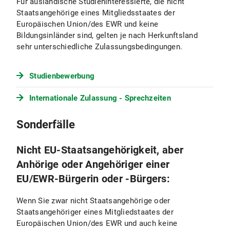
Für ausländische Studieninteressierte, die nicht
Staatsangehörige eines Mitgliedsstaates der
Europäischen Union/des EWR und keine
Bildungsinländer sind, gelten je nach Herkunftsland
sehr unterschiedliche Zulassungsbedingungen.
Studienbewerbung
Internationale Zulassung - Sprechzeiten
Sonderfälle
Nicht EU-Staatsangehörigkeit, aber
Anhörige oder Angehöriger einer
EU/EWR-Bürgerin oder -Bürgers:
Wenn Sie zwar nicht Staatsangehörige oder
Staatsangehöriger eines Mitgliedstaates der
Europäischen Union/des EWR und auch keine