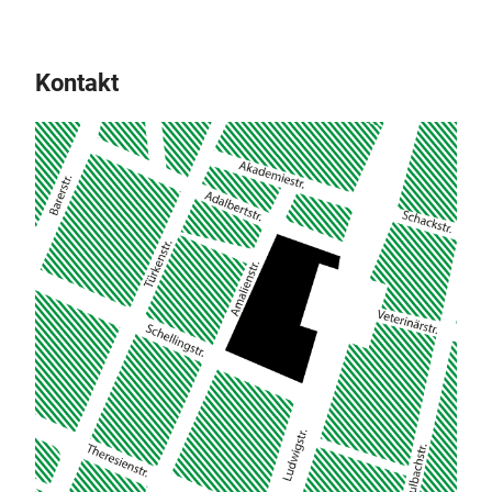
Kontakt