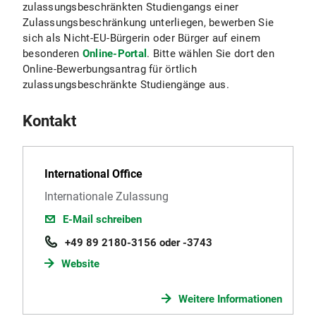
zulassungsbeschränkten Studiengangs einer
Zulassungsbeschränkung unterliegen, bewerben Sie
sich als Nicht-EU-Bürgerin oder Bürger auf einem
besonderen
Online-Portal
. Bitte wählen Sie dort den
Online-Bewerbungsantrag für örtlich
zulassungsbeschränkte Studiengänge aus.
Kontakt
International Office
Internationale Zulassung
E-Mail schreiben
+49 89 2180-3156 oder -3743
Website
Weitere Informationen