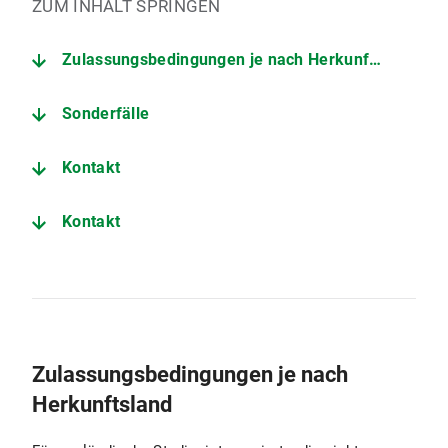
ZUM INHALT SPRINGEN
Zulassungsbedingungen je nach Herkunftsland
Sonderfälle
Kontakt
Kontakt
Zulassungsbedingungen je nach
Herkunftsland