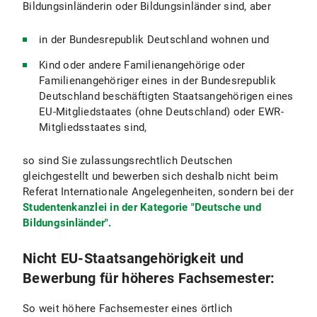
Bildungsinländerin oder Bildungsinländer sind, aber
in der Bundesrepublik Deutschland wohnen und
Kind oder andere Familienangehörige oder
Familienangehöriger eines in der Bundesrepublik
Deutschland beschäftigten Staatsangehörigen eines
EU-Mitgliedstaates (ohne Deutschland) oder EWR-
Mitgliedsstaates sind,
so sind Sie zulassungsrechtlich Deutschen
gleichgestellt und bewerben sich deshalb nicht beim
Referat Internationale Angelegenheiten, sondern bei der
Studentenkanzlei in der Kategorie "Deutsche und
Bildungsinländer".
Nicht EU-Staatsangehörigkeit und
Bewerbung für höheres Fachsemester:
So weit höhere Fachsemester eines örtlich