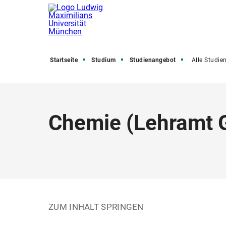
Startseite
Studium
Studienangebot
Alle Studienfäch
Chemie
(
Lehramt
ZUM INHALT SPRINGEN