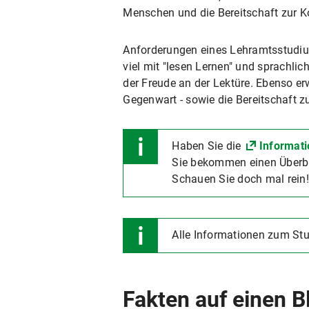
Menschen und die Bereitschaft zur K
Anforderungen eines Lehramtsstudium
viel mit "lesen Lernen" und sprachlic
der Freude an der Lektüre. Ebenso er
Gegenwart - sowie die Bereitschaft z
Haben Sie die
Informati
Sie bekommen einen Überbl
Schauen Sie doch mal rein!
Alle Informationen zum S
Fakten auf einen B