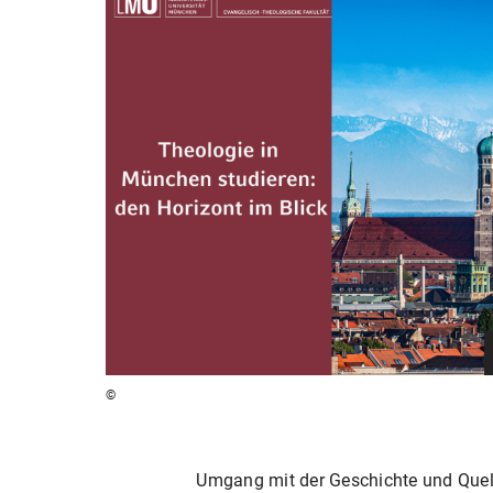
©
Umgang mit der Geschichte und Quell