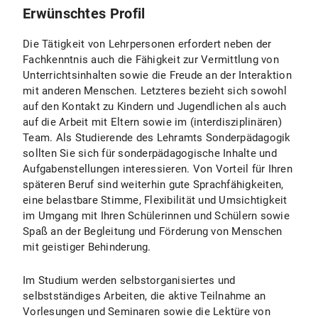
Erwünschtes Profil
Die Tätigkeit von Lehrpersonen erfordert neben der
Fachkenntnis auch die Fähigkeit zur Vermittlung von
Unterrichtsinhalten sowie die Freude an der Interaktion
mit anderen Menschen. Letzteres bezieht sich sowohl
auf den Kontakt zu Kindern und Jugendlichen als auch
auf die Arbeit mit Eltern sowie im (interdisziplinären)
Team. Als Studierende des Lehramts Sonderpädagogik
sollten Sie sich für sonderpädagogische Inhalte und
Aufgabenstellungen interessieren. Von Vorteil für Ihren
späteren Beruf sind weiterhin gute Sprachfähigkeiten,
eine belastbare Stimme, Flexibilität und Umsichtigkeit
im Umgang mit Ihren Schülerinnen und Schülern sowie
Spaß an der Begleitung und Förderung von Menschen
mit geistiger Behinderung.
Im Studium werden selbstorganisiertes und
selbstständiges Arbeiten, die aktive Teilnahme an
Vorlesungen und Seminaren sowie die Lektüre von