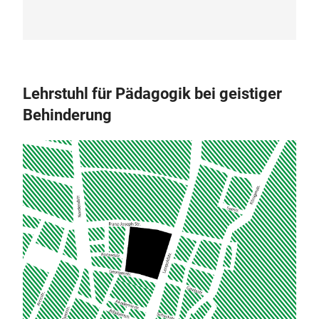
Lehrstuhl für Pädagogik bei geistiger
Behinderung