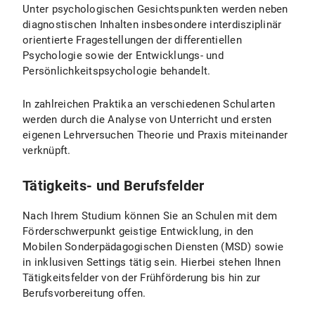
Unter psychologischen Gesichtspunkten werden neben
diagnostischen Inhalten insbesondere interdisziplinär
orientierte Fragestellungen der differentiellen
Psychologie sowie der Entwicklungs- und
Persönlichkeitspsychologie behandelt.
In zahlreichen Praktika an verschiedenen Schularten
werden durch die Analyse von Unterricht und ersten
eigenen Lehrversuchen Theorie und Praxis miteinander
verknüpft.
Tätigkeits- und Berufsfelder
Nach Ihrem Studium können Sie an Schulen mit dem
Förderschwerpunkt geistige Entwicklung, in den
Mobilen Sonderpädagogischen Diensten (MSD) sowie
in inklusiven Settings tätig sein. Hierbei stehen Ihnen
Tätigkeitsfelder von der Frühförderung bis hin zur
Berufsvorbereitung offen.