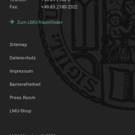
Fax:
+49 89 2180-2322
Zum LMU-Raumfinder
Sitemap
Datenschutz
Impressum
Barrierefreiheit
Press Room
LMU-Shop