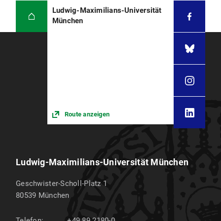
Ludwig-Maximilians-Universität
München
Route anzeigen
Ludwig-Maximilians-Universität München
Geschwister-Scholl-Platz 1
80539
München
Telefon:
+49 89 2180-0