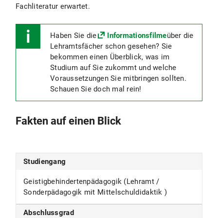
Fachliteratur erwartet.
Haben Sie die
Informationsfilme
über die
Lehramtsfächer schon gesehen? Sie
bekommen einen Überblick, was im
Studium auf Sie zukommt und welche
Voraussetzungen Sie mitbringen sollten.
Schauen Sie doch mal rein!
Fakten auf einen Blick
Studiengang
Geistigbehindertenpädagogik (Lehramt /
Sonderpädagogik mit Mittelschuldidaktik )
Abschlussgrad