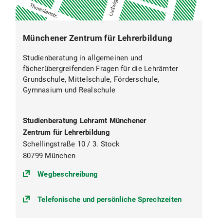
Münchener Zentrum für Lehrerbildung
Studienberatung in allgemeinen und
fächerübergreifenden Fragen für die Lehrämter
Grundschule, Mittelschule, Förderschule,
Gymnasium und Realschule
Studienberatung Lehramt Münchener
Zentrum für Lehrerbildung
Schellingstraße 10 / 3. Stock
80799 München
(https://goo.gl/maps/PKgVAHtiN
Wegbeschreibung
Telefonische und persönliche Sprechzeiten