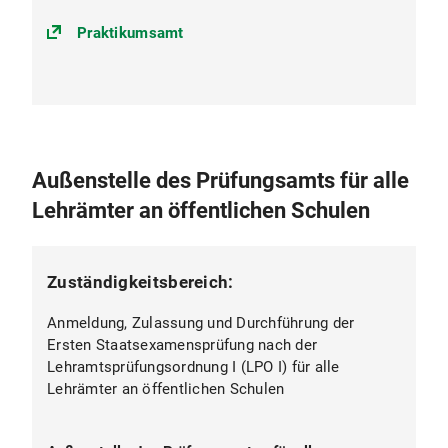
Praktikumsamt
Außenstelle des Prüfungsamts für alle
Lehrämter an öffentlichen Schulen
Zuständigkeitsbereich:
Anmeldung, Zulassung und Durchführung der
Ersten Staatsexamensprüfung nach der
Lehramtsprüfungsordnung I (LPO I) für alle
Lehrämter an öffentlichen Schulen