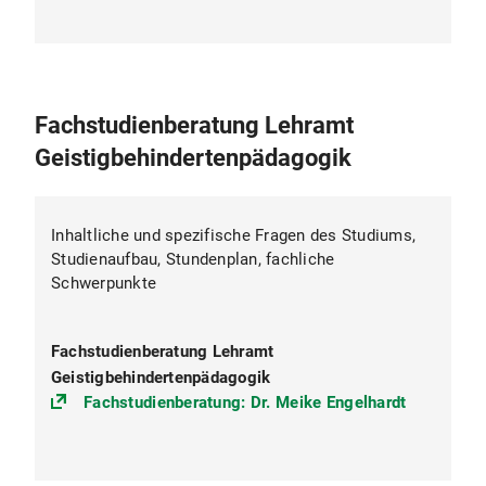
Fachstudienberatung Lehramt
Geistigbehindertenpädagogik
Inhaltliche und spezifische Fragen des Studiums,
Studienaufbau, Stundenplan, fachliche
Schwerpunkte
Fachstudienberatung Lehramt
Geistigbehindertenpädagogik
Fachstudienberatung: Dr. Meike Engelhardt